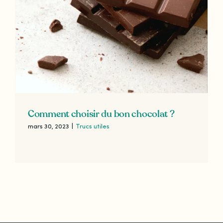
Comment choisir du bon chocolat ?
mars 30, 2023
|
Trucs utiles