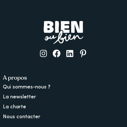
A propos
Qui sommes-nous ?
La newsletter
La charte
Nous contacter