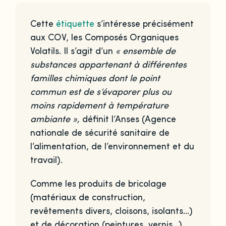
Cette
étiquette
s’intéresse précisément
aux COV, les Composés Organiques
Volatils. Il s’agit d’un
« ensemble de
substances appartenant à différentes
familles chimiques dont le point
commun est de s’évaporer plus ou
moins rapidement à température
ambiante »,
définit l’Anses (Agence
nationale de sécurité sanitaire de
l’alimentation, de l’environnement et du
travail).
Comme les produits de bricolage
(matériaux de construction,
revêtements divers, cloisons, isolants…)
et de décoration (peintures, vernis…)