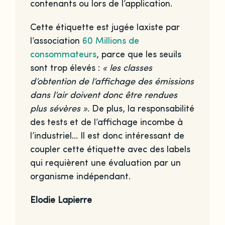
contenants ou lors de l’application.
Cette étiquette est jugée laxiste par
l’association
60 Millions de
consommateurs
, parce que les seuils
sont trop élevés :
« les classes
d’obtention de l’affichage des émissions
dans l’air doivent donc être rendues
plus sévères »
. De plus, la responsabilité
des tests et de l’affichage incombe à
l’industriel… Il est donc intéressant de
coupler cette étiquette avec des labels
qui requièrent une évaluation par un
organisme indépendant.
Elodie Lapierre