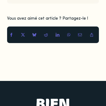
Vous avez aimé cet article ? Partagez-le !