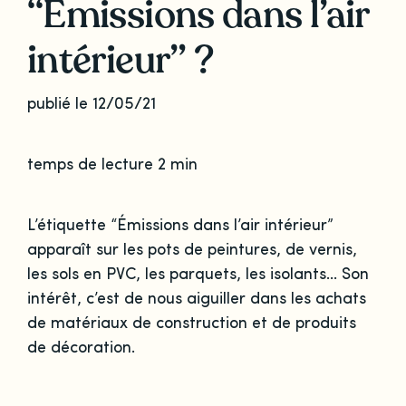
“Émissions dans l’air
intérieur” ?
publié le 12/05/21
temps de lecture 2 min
L’étiquette “Émissions dans l’air intérieur”
apparaît sur les pots de peintures, de vernis,
les sols en PVC, les parquets, les isolants… Son
intérêt, c’est de nous aiguiller dans les achats
de matériaux de construction et de produits
de décoration.