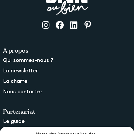
A propos
Qui sommes-nous ?
La newsletter
La charte
Nous contacter
Partenariat
Le guide
Lancer une collecte sur Ulule