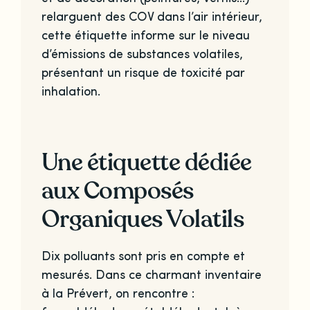
relarguent des COV dans l’air intérieur,
cette étiquette informe sur le niveau
d’émissions de substances volatiles,
présentant un risque de toxicité par
inhalation.
Une étiquette dédiée
aux Composés
Organiques Volatils
Dix polluants sont pris en compte et
mesurés. Dans ce charmant inventaire
à la Prévert, on rencontre :