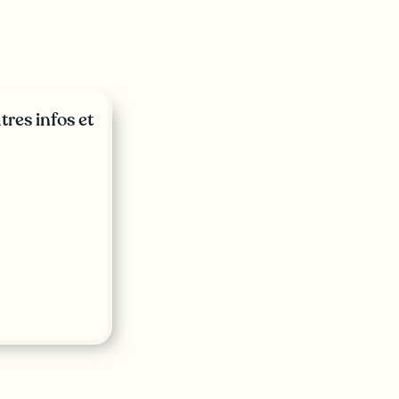
tres infos et