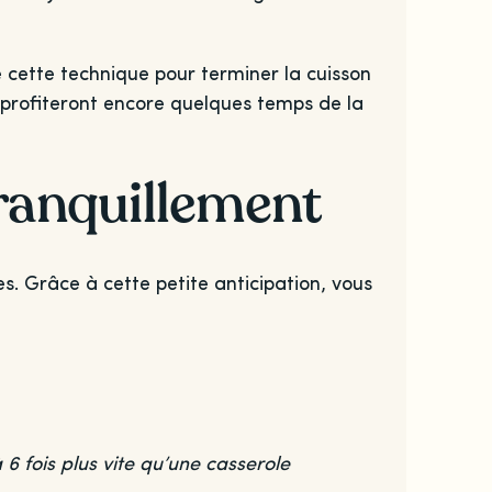
de cette technique pour terminer la cuisson
 profiteront encore quelques temps de la
tranquillement
. Grâce à cette petite anticipation, vous
 à 6 fois plus vite qu’une casserole