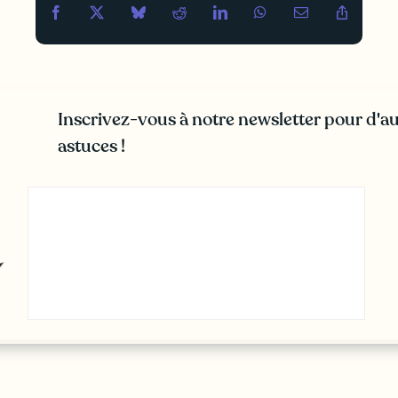
Inscrivez-vous à notre newsletter pour d'au
astuces !