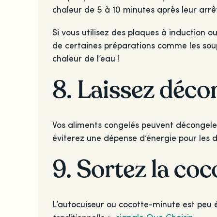
chaleur de 5 à 10 minutes après leur arrê
Si vous utilisez des plaques à induction o
de certaines préparations comme les soup
chaleur de l’eau !
8. Laissez déco
Vos aliments congelés peuvent décongeler
éviterez une dépense d’énergie pour les 
9. Sortez la co
L’autocuiseur ou cocotte-minute est peu 