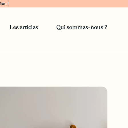
ien !
Les articles
Qui sommes-nous ?