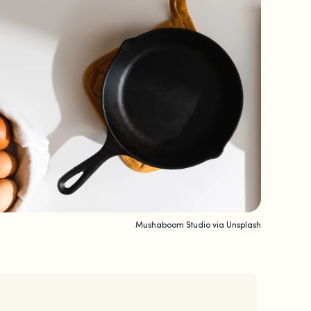
Mushaboom Studio via Unsplash