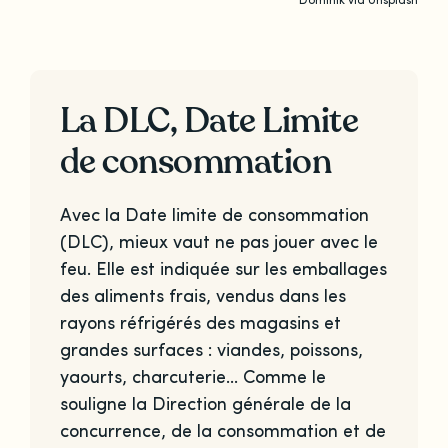
Dominik via Unsplash
La DLC, Date Limite
de consommation
Avec la Date limite de consommation
(DLC), mieux vaut ne pas jouer avec le
feu. Elle est indiquée sur les emballages
des aliments frais, vendus dans les
rayons réfrigérés des magasins et
grandes surfaces : viandes, poissons,
yaourts, charcuterie… Comme le
souligne la Direction générale de la
concurrence, de la consommation et de