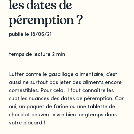
les dates de
péremption ?
publié le 18/06/21
temps de lecture 2 min
Lutter contre le gaspillage alimentaire, c’est
aussi ne surtout pas jeter des aliments encore
comestibles. Pour cela, il faut connaître les
subtiles nuances des dates de péremption. Car
oui, un paquet de farine ou une tablette de
chocolat peuvent vivre bien longtemps dans
votre placard !