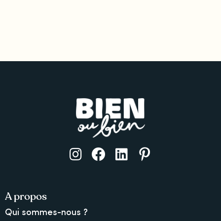
A propos
Qui sommes-nous ?