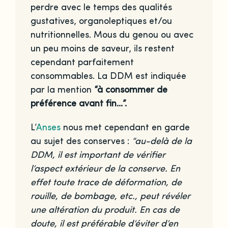
perdre avec le temps des qualités
gustatives, organoleptiques et/ou
nutritionnelles. Mous du genou ou avec
un peu moins de saveur, ils restent
cependant parfaitement
consommables. La DDM est indiquée
par la mention
“à consommer de
préférence avant fin…”.
L’
Anses
nous met cependant en garde
au sujet des conserves :
“au-delà de la
DDM, il est important de vérifier
l’aspect extérieur de la conserve. En
effet toute trace de déformation, de
rouille, de bombage, etc., peut révéler
une altération du produit. En cas de
doute, il est préférable d’éviter d’en