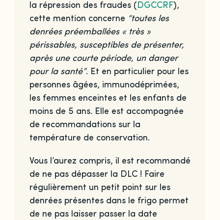
la répression des fraudes (
DGCCRF
),
cette mention concerne
“toutes les
denrées préemballées « très »
périssables, susceptibles de présenter,
après une courte période, un danger
pour la santé”
. Et en particulier pour les
personnes âgées, immunodéprimées,
les femmes enceintes et les enfants de
moins de 5 ans. Elle est accompagnée
de recommandations sur la
température de conservation.
Vous l’aurez compris, il est recommandé
de ne pas dépasser la DLC ! Faire
régulièrement un petit point sur les
denrées présentes dans le frigo permet
de ne pas laisser passer la date