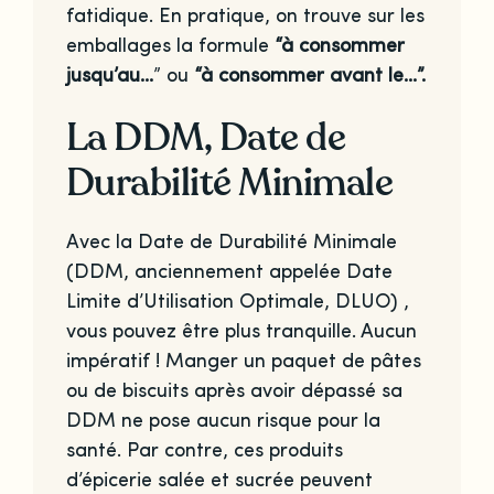
fatidique. En pratique, on trouve sur les
emballages la formule
“à consommer
jusqu’au…
” ou
“à consommer avant le…”.
La DDM, Date de
Durabilité Minimale
Avec la Date de Durabilité Minimale
(DDM, anciennement appelée Date
Limite d’Utilisation Optimale, DLUO) ,
vous pouvez être plus tranquille. Aucun
impératif ! Manger un paquet de pâtes
ou de biscuits après avoir dépassé sa
DDM ne pose aucun risque pour la
santé. Par contre, ces produits
d’épicerie salée et sucrée peuvent