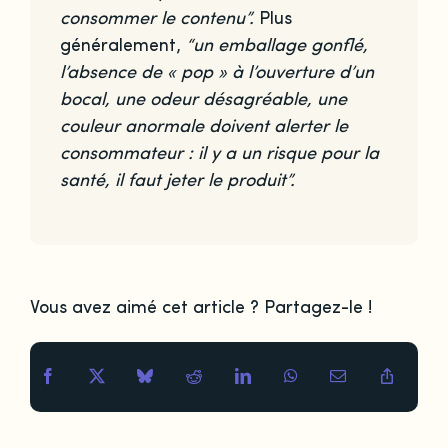
consommer le contenu”.
Plus
généralement,
“un emballage gonflé,
l’absence de « pop » à l’ouverture d’un
bocal, une odeur désagréable, une
couleur anormale doivent alerter le
consommateur : il y a un risque pour la
santé, il faut jeter le produit”.
Vous avez aimé cet article ? Partagez-le !