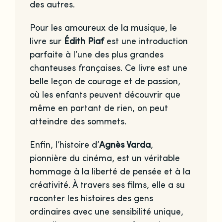
des autres.
Pour les amoureux de la musique, le
livre sur
Édith Piaf
est une introduction
parfaite à l’une des plus grandes
chanteuses françaises. Ce livre est une
belle leçon de courage et de passion,
où les enfants peuvent découvrir que
même en partant de rien, on peut
atteindre des sommets.
Enfin, l’histoire d’
Agnès Varda
,
pionnière du cinéma, est un véritable
hommage à la liberté de pensée et à la
créativité. À travers ses films, elle a su
raconter les histoires des gens
ordinaires avec une sensibilité unique,