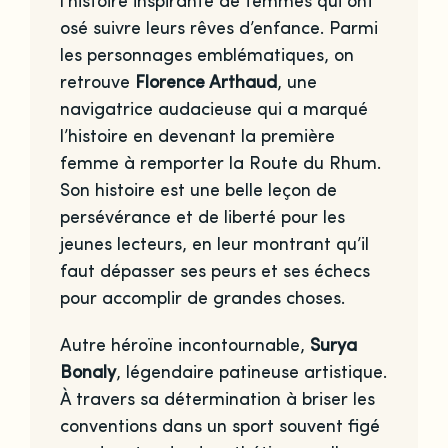
l’histoire inspirante de femmes qui ont
osé suivre leurs rêves d’enfance. Parmi
les personnages emblématiques, on
retrouve
Florence Arthaud
, une
navigatrice audacieuse qui a marqué
l’histoire en devenant la première
femme à remporter la Route du Rhum.
Son histoire est une belle leçon de
persévérance et de liberté pour les
jeunes lecteurs, en leur montrant qu’il
faut dépasser ses peurs et ses échecs
pour accomplir de grandes choses.
Autre héroïne incontournable,
Surya
Bonaly
, légendaire patineuse artistique.
À travers sa détermination à briser les
conventions dans un sport souvent figé