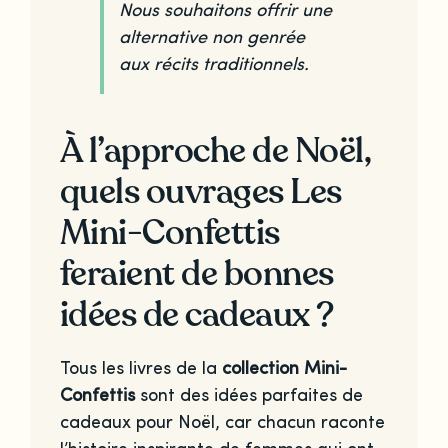
Nous souhaitons offrir une
alternative non genrée
aux récits traditionnels.
À l’approche de Noël,
quels ouvrages Les
Mini-Confettis
feraient de bonnes
idées de cadeaux ?
Tous les livres de la
collection Mini-
Confettis
sont des idées parfaites de
cadeaux pour Noël, car chacun raconte