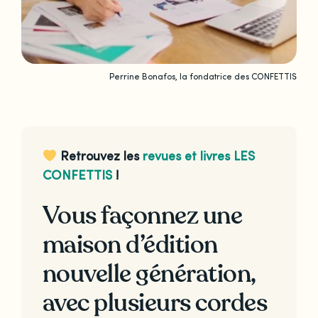
Perrine Bonafos, la fondatrice des CONFETTIS
Retrouvez les
revues et livres LES
CONFETTIS
!
Vous façonnez une
maison d’édition
nouvelle génération,
avec plusieurs cordes