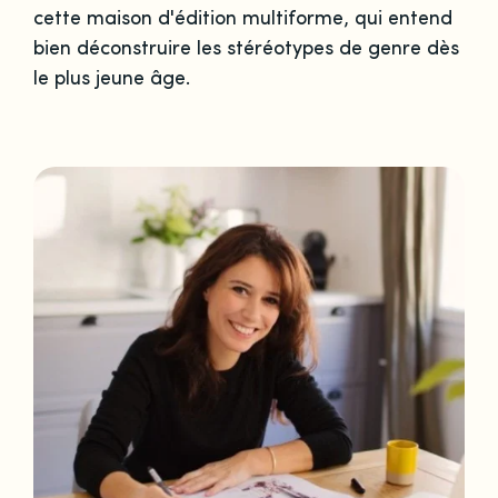
cette maison d'édition multiforme, qui entend
bien déconstruire les stéréotypes de genre dès
le plus jeune âge.