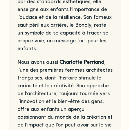
par des standards esthétiques, elle
enseigne aux enfants l’importance de
l’audace et de la résilience. Son fameux
saut périlleux arrière, le Bonaly, reste
un symbole de sa capacité à tracer sa
propre voie, un message fort pour les
enfants.
Nous avons aussi
Charlotte Perriand
,
l’une des premières femmes architectes
françaises, dont l’histoire stimule la
curiosité et la créativité. Son approche
de l’architecture, toujours tournée vers
l’innovation et le bien-être des gens,
offre aux enfants un aperçu
passionnant du monde de la création et
de l’impact que l’on peut avoir sur la vie