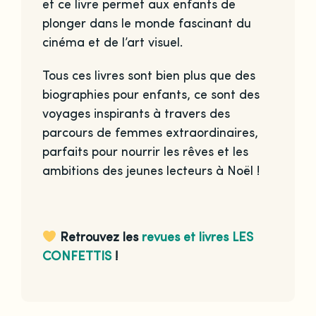
et ce livre permet aux enfants de
plonger dans le monde fascinant du
cinéma et de l’art visuel.
Tous ces livres sont bien plus que des
biographies pour enfants, ce sont des
voyages inspirants à travers des
parcours de femmes extraordinaires,
parfaits pour nourrir les rêves et les
ambitions des jeunes lecteurs à Noël !
Retrouvez les
revues et livres LES
CONFETTIS
!