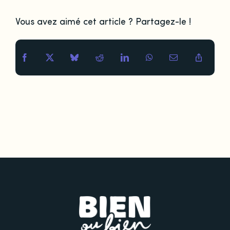
Vous avez aimé cet article ? Partagez-le !