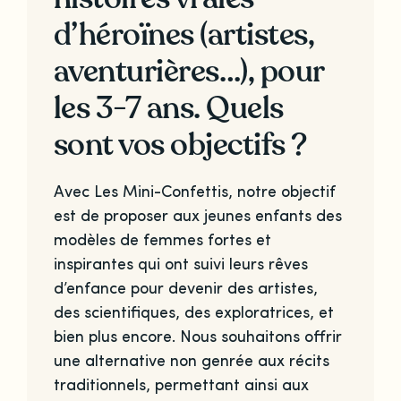
d’héroïnes (artistes,
aventurières…), pour
les 3-7 ans. Quels
sont vos objectifs ?
Avec Les Mini-Confettis, notre objectif
est de proposer aux jeunes enfants des
modèles de femmes fortes et
inspirantes qui ont suivi leurs rêves
d’enfance pour devenir des artistes,
des scientifiques, des exploratrices, et
bien plus encore. Nous souhaitons offrir
une alternative non genrée aux récits
traditionnels, permettant ainsi aux