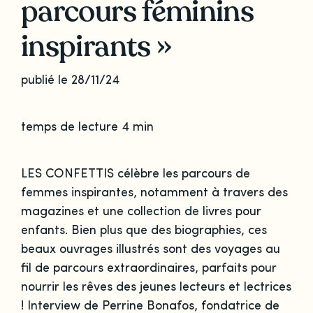
parcours féminins
inspirants »
publié le 28/11/24
temps de lecture 4 min
LES CONFETTIS célèbre les parcours de
femmes inspirantes, notamment à travers des
magazines et une collection de livres pour
enfants. Bien plus que des biographies, ces
beaux ouvrages illustrés sont des voyages au
fil de parcours extraordinaires, parfaits pour
nourrir les rêves des jeunes lecteurs et lectrices
! Interview de Perrine Bonafos, fondatrice de