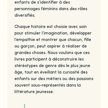
enfants de s’identifier à des
personnages féminins dans des rôles
diversifiés.
Chaque histoire est choisie avec soin
pour stimuler l’imagination, développer
l’empathie et montrer que chacun, fille
ou garçon, peut aspirer à réaliser de
grandes choses. Nous voulons que ces
livres participent à déconstruire les
stéréotypes de genre dès le plus jeune
âge, tout en éveillant la curiosité des
enfants sur des métiers ou des passions
souvent sous-représentés dans la
littérature jeunesse.