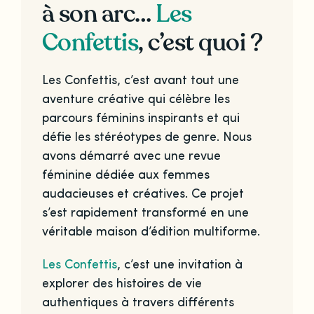
à son arc…
Les
Confettis
, c’est quoi ?
Les Confettis, c’est avant tout une
aventure créative qui célèbre les
parcours féminins inspirants et qui
défie les stéréotypes de genre. Nous
avons démarré avec une revue
féminine dédiée aux femmes
audacieuses et créatives. Ce projet
s’est rapidement transformé en une
véritable maison d’édition multiforme.
Les Confettis
, c’est une invitation à
explorer des histoires de vie
authentiques à travers différents