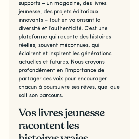
supports – un magazine, des livres
jeunesse, des projets éditoriaux
innovants – tout en valorisant la
diversité et l’authenticité. C’est une
plateforme qui raconte des histoires
réelles, souvent méconnues, qui
éclairent et inspirent les générations
actuelles et futures. Nous croyons
profondément en l’importance de
partager ces voix pour encourager
chacun à poursuivre ses rêves, quel que
soit son parcours.
Vos livres jeunesse
racontent les
histoires vraies