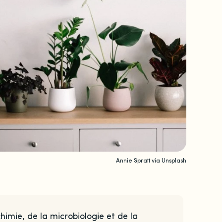
Annie Spratt via Unsplash
himie, de la microbiologie et de la