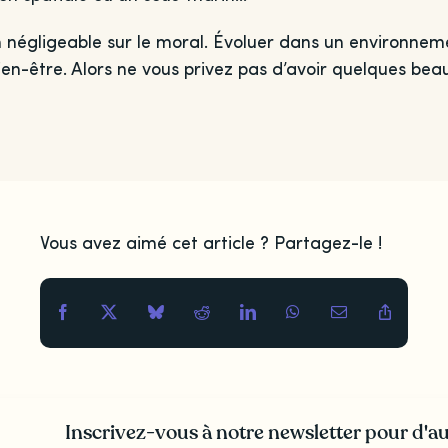
 négligeable sur le moral. Évoluer dans un environne
en-être. Alors ne vous privez pas d’avoir quelques bea
Vous avez aimé cet article ? Partagez-le !
Inscrivez-vous à notre newsletter pour d'au