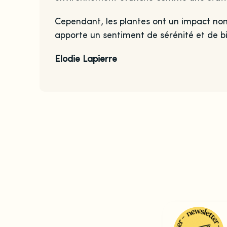
Cependant, les plantes ont un impact non
apporte un sentiment de sérénité et de bi
Elodie Lapierre