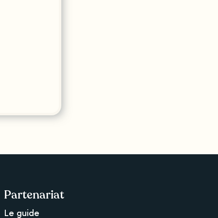
Partenariat
Le guide