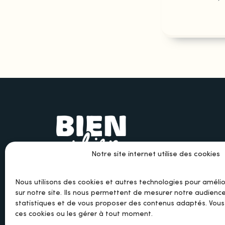
Notre site internet utilise des cookies
Nous utilisons des cookies et autres technologies pour améli
sur notre site. Ils nous permettent de mesurer notre audience
statistiques et de vous proposer des contenus adaptés. Vou
ces cookies ou les gérer à tout moment.