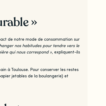
urable »
mpact de notre mode de consommation sur
hanger nos habitudes pour tendre vers le
ière qui nous correspond »
, expliquent-ils
ain à Toulouse. Pour conserver les restes
papier jetables de la boulangerie) et