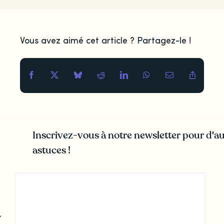
Vous avez aimé cet article ? Partagez-le !
Inscrivez-vous à notre newsletter pour d'au
astuces !