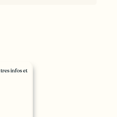
tres infos et