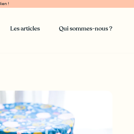
ien !
Les articles
Qui sommes-nous ?