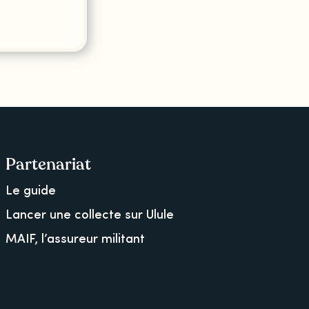
Partenariat
Le guide
Lancer une collecte sur Ulule
MAIF, l’assureur militant