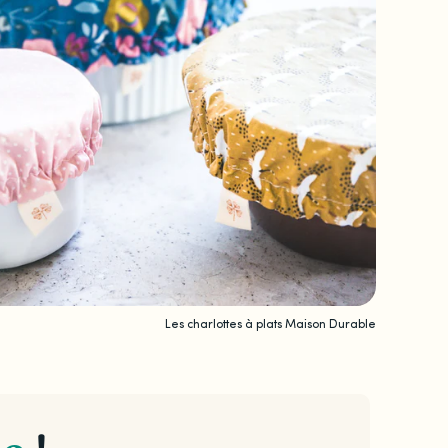
Les charlottes à plats Maison Durable