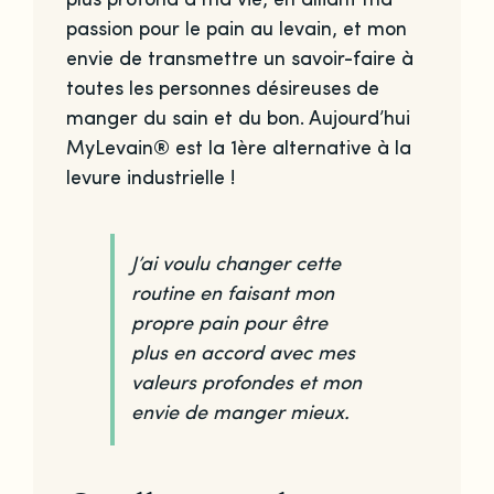
plus profond à ma vie, en alliant ma
passion pour le pain au levain, et mon
envie de transmettre un savoir-faire à
toutes les personnes désireuses de
manger du sain et du bon. Aujourd’hui
MyLevain® est la 1ère alternative à la
levure industrielle !
J’ai voulu changer cette
routine en faisant mon
propre pain pour être
plus en accord avec mes
valeurs profondes et mon
envie de manger mieux.