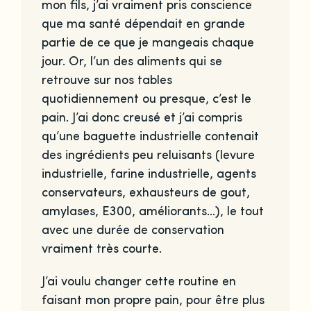
mon fils, j’ai vraiment pris conscience
que ma santé dépendait en grande
partie de ce que je mangeais chaque
jour. Or, l’un des aliments qui se
retrouve sur nos tables
quotidiennement ou presque, c’est le
pain. J’ai donc creusé et j’ai compris
qu’une baguette industrielle contenait
des ingrédients peu reluisants (levure
industrielle, farine industrielle, agents
conservateurs, exhausteurs de gout,
amylases, E300, améliorants…), le tout
avec une durée de conservation
vraiment très courte.
J’ai voulu changer cette routine en
faisant mon propre pain, pour être plus