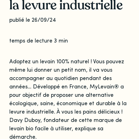
la levure industrielle
publié le 26/09/24
temps de lecture 3 min
Adoptez un levain 100% naturel ! Vous pouvez
même lui donner un petit nom, il va vous
accompagner au quotidien pendant des
années... Développé en France, MyLevain® a
pour objectif de proposer une alternative
écologique, saine, économique et durable à la
levure industrielle. À vous les pains délicieux !
Davy Duboy, fondateur de cette marque de
levain bio facile à utiliser, explique sa
démarche.