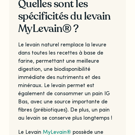
Quelles sont les
spécificités du levain
MyLevain® ?
Le levain naturel remplace la levure
dans toutes les recettes à base de
farine, permettant une meilleure
digestion, une biodisponibilité
immédiate des nutriments et des
minéraux. Le levain permet est
également de consommer un pain IG
Bas, avec une source importante de
fibres (prébiotiques). De plus, un pain
au levain se conserve plus longtemps !
Le Levain
MyLevain®
possède une