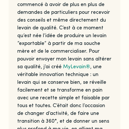
commencé à avoir de plus en plus de
demandes de particuliers pour recevoir
des conseils et même directement du
levain de qualité. C’est à ce moment
qu’est née l’idée de produire un levain
“exportable” à partir de ma souche
mère et de le commercialiser. Pour
pouvoir envoyer mon levain sans altérer
sa qualité, j’ai créé
MyLevain®
, une
véritable innovation technique : un
levain qui se conserve bien, se réveille
facilement et se transforme en pain
avec une recette simple et faisable par
tous et toutes. C’était donc l’occasion
de changer d’activité, de faire une
transition à 360°, et de donner un sens