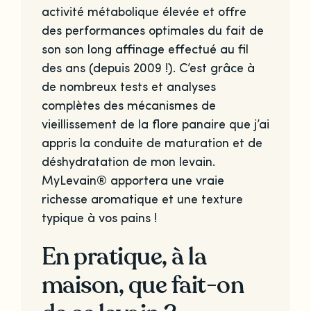
activité métabolique élevée et offre
des performances optimales du fait de
son son long affinage effectué au fil
des ans (depuis 2009 !). C’est grâce à
de nombreux tests et analyses
complètes des mécanismes de
vieillissement de la flore panaire que j’ai
appris la conduite de maturation et de
déshydratation de mon levain.
MyLevain® apportera une vraie
richesse aromatique et une texture
typique à vos pains !
En pratique, à la
maison, que fait-on