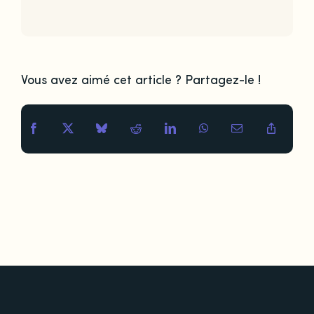
Vous avez aimé cet article ? Partagez-le !