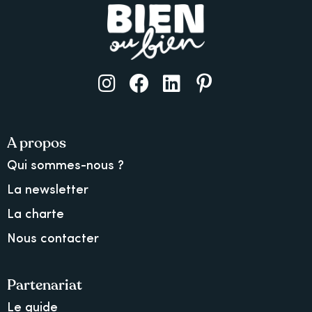
A propos
Qui sommes-nous ?
La newsletter
La charte
Nous contacter
Partenariat
Le guide