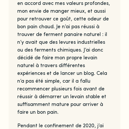
en accord avec mes valeurs profondes,
mon envie de manger mieux, et aussi
pour retrouver ce goût, cette odeur de
bon pain chaud. Je n’ai pas réussi à
trouver de ferment panaire naturel : il
n’y avait que des levures industrielles
ou des ferments chimiques. J’ai donc
décidé de faire mon propre levain
naturel à travers différentes
expériences et de lancer un blog. Cela
n’a pas été simple, car il a fallu
recommencer plusieurs fois avant de
réussir à démarrer un levain stable et
suffisamment mature pour arriver à
faire un bon pain.
Pendant le confinement de 2020, j’ai