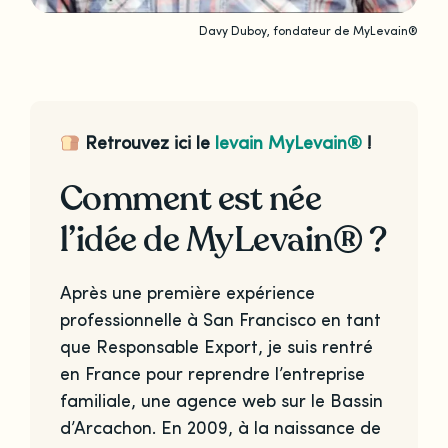
Davy Duboy, fondateur de MyLevain®
Retrouvez ici le
levain MyLevain®
!
Comment est née
l’idée de MyLevain® ?
Après une première expérience
professionnelle à San Francisco en tant
que Responsable Export, je suis rentré
en France pour reprendre l’entreprise
familiale, une agence web sur le Bassin
d’Arcachon. En 2009, à la naissance de