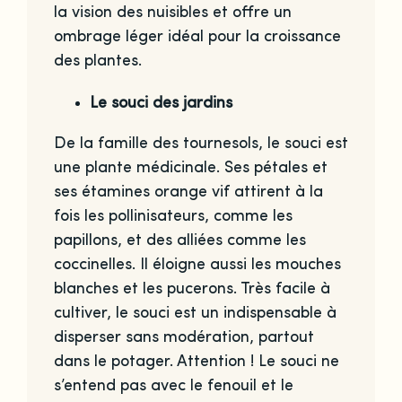
la vision des nuisibles et offre un
ombrage léger idéal pour la croissance
des plantes.
Le souci des jardins
De la famille des tournesols, le souci est
une plante médicinale. Ses pétales et
ses étamines orange vif attirent à la
fois les pollinisateurs, comme les
papillons, et des alliées comme les
coccinelles. Il éloigne aussi les mouches
blanches et les pucerons. Très facile à
cultiver, le souci est un indispensable à
disperser sans modération, partout
dans le potager. Attention ! Le souci ne
s’entend pas avec le fenouil et le