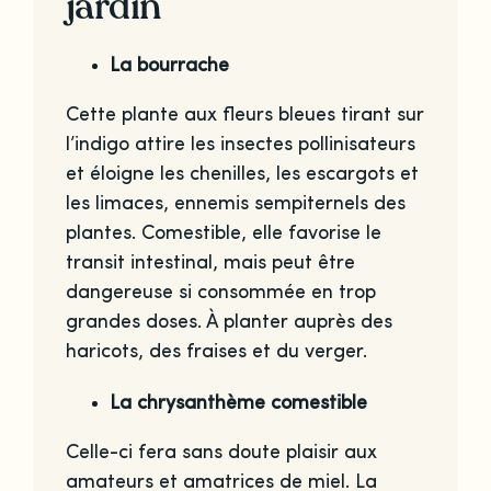
jardin
La bourrache
Cette plante aux fleurs bleues tirant sur
l’indigo attire les insectes pollinisateurs
et éloigne les chenilles, les escargots et
les limaces, ennemis sempiternels des
plantes. Comestible, elle favorise le
transit intestinal, mais peut être
dangereuse si consommée en trop
grandes doses. À planter auprès des
haricots, des fraises et du verger.
La chrysanthème comestible
Celle-ci fera sans doute plaisir aux
amateurs et amatrices de miel. La