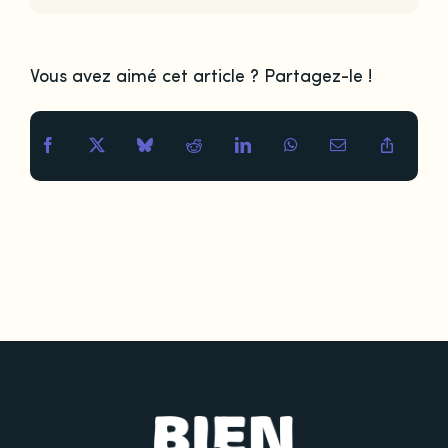
Vous avez aimé cet article ? Partagez-le !