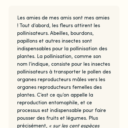
Les amies de mes amis sont mes amies
! Tout d’abord, les fleurs attirent les
pollinisateurs. Abeilles, bourdons,
papillons et autres insectes sont
indispensables pour la pollinisation des
plantes. La pollinisation, comme son
nom l’indique, consiste pour les insectes
pollinisateurs à transporter le pollen des
organes reproducteurs mâles vers les
organes reproducteurs femelles des
plantes. C’est ce qu’on appelle la
reproduction entomophile, et ce
processus est indispensable pour faire
pousser des fruits et légumes. Plus
précisément,
« sur les cent espèces