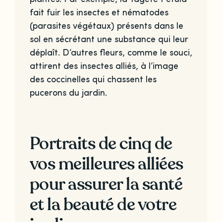
fait fuir les insectes et nématodes
(parasites végétaux) présents dans le
sol en sécrétant une substance qui leur
déplaît. D’autres fleurs, comme le souci,
attirent des insectes alliés, à l’image
des coccinelles qui chassent les
pucerons du jardin.
Portraits de cinq de
vos meilleures alliées
pour assurer la santé
et la beauté de votre