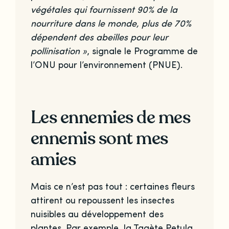
végétales qui fournissent 90% de la
nourriture dans le monde, plus de 70%
dépendent des abeilles pour leur
pollinisation »
, signale le Programme de
l’ONU pour l’environnement (PNUE).
Les ennemies de mes
ennemis sont mes
amies
Mais ce n’est pas tout : certaines fleurs
attirent ou repoussent les insectes
nuisibles au développement des
plantes. Par exemple, la Tagète Petula