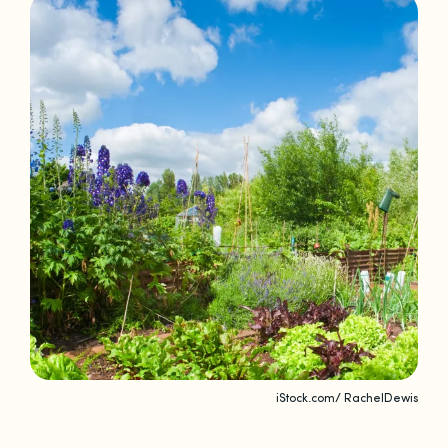
iStock.com/ RachelDewis