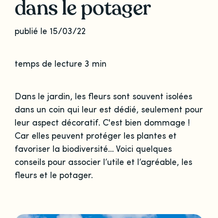
dans le potager
publié le 15/03/22
temps de lecture 3 min
Dans le jardin, les fleurs sont souvent isolées
dans un coin qui leur est dédié, seulement pour
leur aspect décoratif. C'est bien dommage !
Car elles peuvent protéger les plantes et
favoriser la biodiversité... Voici quelques
conseils pour associer l’utile et l’agréable, les
fleurs et le potager.