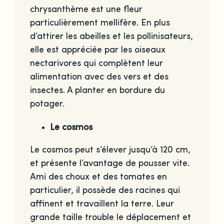
chrysanthème est une fleur
particulièrement mellifère. En plus
d’attirer les abeilles et les pollinisateurs,
elle est appréciée par les oiseaux
nectarivores qui complètent leur
alimentation avec des vers et des
insectes. A planter en bordure du
potager.
Le cosmos
Le cosmos peut s’élever jusqu’à 120 cm,
et présente l’avantage de pousser vite.
Ami des choux et des tomates en
particulier, il possède des racines qui
affinent et travaillent la terre. Leur
grande taille trouble le déplacement et