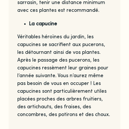
sarrasin, tenir une distance minimum
avec ces plantes est recommandé.
La capucine
Véritables héroïnes du jardin, les
capucines se sacrifient aux pucerons,
les détournant ainsi de vos plantes.
Après le passage des pucerons, les
capucines ressèment leur graines pour
l’année suivante. Vous n’aurez même
pas besoin de vous en occuper ! Les
capucines sont particulièrement utiles
placées proches des arbres fruitiers,
des artichauts, des fraises, des
concombres, des potirons et des choux.