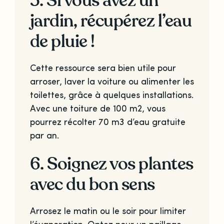
5. Si vous avez un
jardin, récupérez l’eau
de pluie !
Cette ressource sera bien utile pour
arroser, laver la voiture ou alimenter les
toilettes, grâce à quelques installations.
Avec une toiture de 100 m2, vous
pourrez récolter 70 m3 d’eau gratuite
par an.
6. Soignez vos plantes
avec du bon sens
Arrosez le matin ou le soir pour limiter