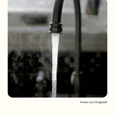
Imani via Unsplash