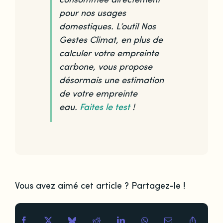
consommée directement
pour nos usages
domestiques. L’outil Nos
Gestes Climat, en plus de
calculer votre empreinte
carbone, vous propose
désormais une estimation
de votre empreinte
eau.
Faites le test
!
Vous avez aimé cet article ? Partagez-le !