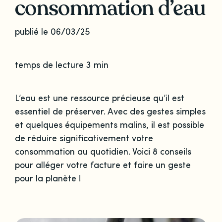
consommation d’eau
publié le 06/03/25
temps de lecture 3 min
L’eau est une ressource précieuse qu’il est
essentiel de préserver. Avec des gestes simples
et quelques équipements malins, il est possible
de réduire significativement votre
consommation au quotidien. Voici 8 conseils
pour alléger votre facture et faire un geste
pour la planète !