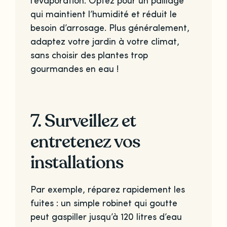
l’évaporation. Optez pour un paillage
qui maintient l’humidité et réduit le
besoin d’arrosage. Plus généralement,
adaptez votre jardin à votre climat,
sans choisir des plantes trop
gourmandes en eau !
7. Surveillez et
entretenez vos
installations
Par exemple, réparez rapidement les
fuites : un simple robinet qui goutte
peut gaspiller jusqu’à 120 litres d’eau