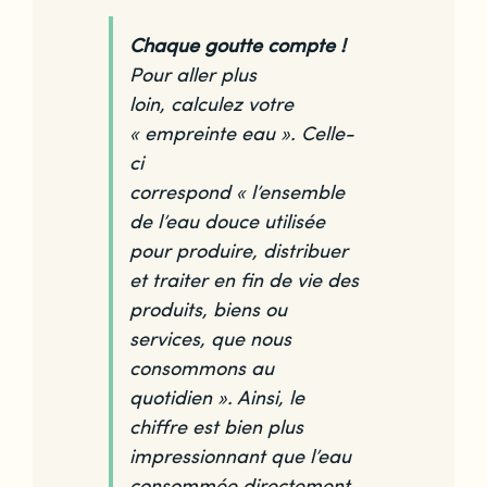
Chaque goutte compte !
Pour aller plus
loin, calculez votre
« empreinte eau ». Celle-
ci
correspond
« l’ensemble
de l’eau douce utilisée
pour produire, distribuer
et traiter en fin de vie des
produits, biens ou
services, que nous
consommons au
quotidien »
. Ainsi, le
chiffre est bien plus
impressionnant que l’eau