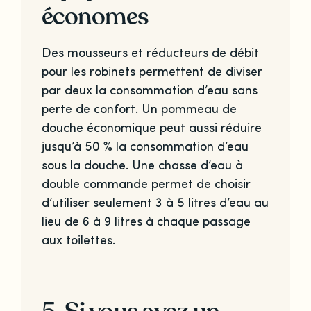
économes
Des mousseurs et réducteurs de débit
pour les robinets permettent de diviser
par deux la consommation d’eau sans
perte de confort. Un pommeau de
douche économique peut aussi réduire
jusqu’à 50 % la consommation d’eau
sous la douche. Une chasse d’eau à
double commande permet de choisir
d’utiliser seulement 3 à 5 litres d’eau au
lieu de 6 à 9 litres à chaque passage
aux toilettes.