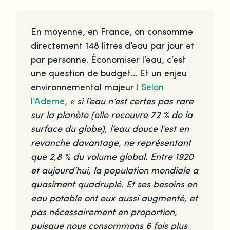
En moyenne, en France, on consomme
directement 148 litres d’eau par jour et
par personne. Économiser l’eau, c’est
une question de budget… Et un enjeu
environnemental majeur !
Selon
l’Ademe
,
« si l’eau n’est certes pas rare
sur la planète (elle recouvre 72 % de la
surface du globe), l’eau douce l’est en
revanche davantage, ne représentant
que 2,8 % du volume global. Entre 1920
et aujourd’hui, la population mondiale a
quasiment quadruplé. Et ses besoins en
eau potable ont eux aussi augmenté, et
pas nécessairement en proportion,
puisque nous consommons 6 fois plus