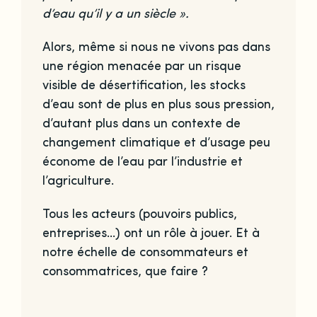
d’eau qu’il y a un siècle ».
Alors, même si nous ne vivons pas dans
une région menacée par un risque
visible de désertification, les stocks
d’eau sont de plus en plus sous pression,
d’autant plus dans un contexte de
changement climatique et d’usage peu
économe de l’eau par l’industrie et
l’agriculture.
Tous les acteurs (pouvoirs publics,
entreprises…) ont un rôle à jouer. Et à
notre échelle de consommateurs et
consommatrices, que faire ?