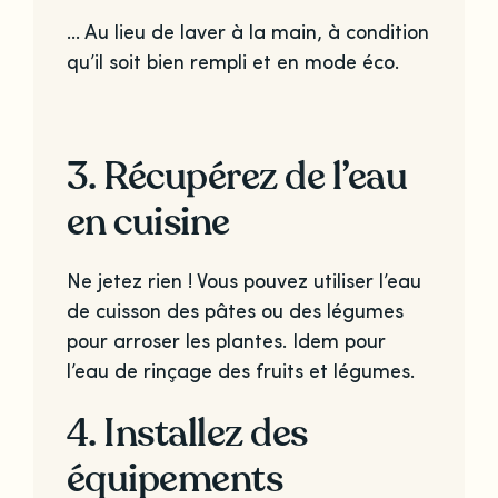
… Au lieu de laver à la main, à condition
qu’il soit bien rempli et en mode éco.
3. Récupérez de l’eau
en cuisine
Ne jetez rien ! Vous pouvez utiliser l’eau
de cuisson des pâtes ou des légumes
pour arroser les plantes. Idem pour
l’eau de rinçage des fruits et légumes.
4. Installez des
équipements