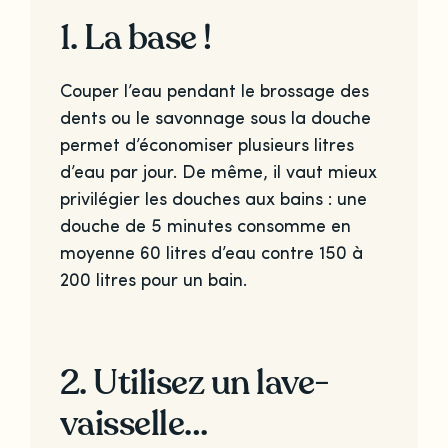
1. La base !
Couper l’eau pendant le brossage des
dents ou le savonnage sous la douche
permet d’économiser plusieurs litres
d’eau par jour. De même, il vaut mieux
privilégier les douches aux bains : une
douche de 5 minutes consomme en
moyenne 60 litres d’eau contre 150 à
200 litres pour un bain.
2. Utilisez un lave-
vaisselle…