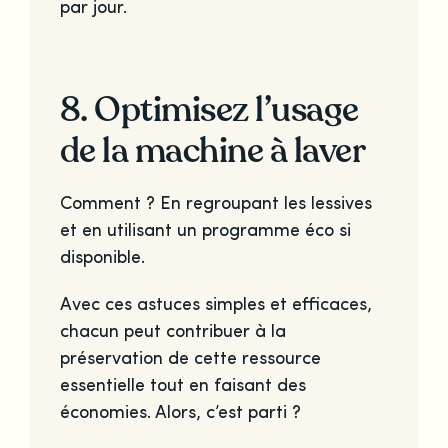
par jour.
8. Optimisez l’usage
de la machine à laver
Comment ? En regroupant les lessives
et en utilisant un programme éco si
disponible.
Avec ces astuces simples et efficaces,
chacun peut contribuer à la
préservation de cette ressource
essentielle tout en faisant des
économies. Alors, c’est parti ?