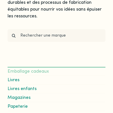
durables et des processus de fabrication
équitables pour nourrir vos idées sans épuiser
les ressources.
Search
for:
Emballage cadeaux
Livres
Livres enfants
Magazines
Papeterie