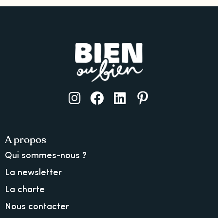
A propos
Qui sommes-nous ?
La newsletter
La charte
Nous contacter