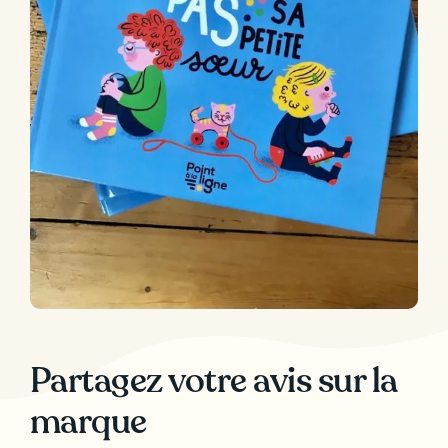
Partagez votre avis sur la
marque