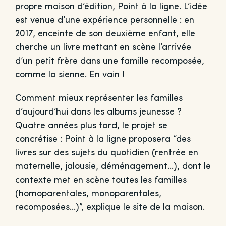
propre maison d’édition, Point à la ligne. L’idée
est venue d’une expérience personnelle : en
2017, enceinte de son deuxième enfant, elle
cherche un livre mettant en scène l’arrivée
d’un petit frère dans une famille recomposée,
comme la sienne. En vain !
Comment mieux représenter les familles
d’aujourd’hui dans les albums jeunesse ?
Quatre années plus tard, le projet se
concrétise : Point à la ligne proposera “des
livres sur des sujets du quotidien (rentrée en
maternelle, jalousie, déménagement…), dont le
contexte met en scène toutes les familles
(homoparentales, monoparentales,
recomposées…)”, explique le site de la maison.