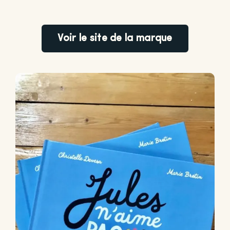
Voir le site de la marque