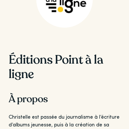
Éditions Point à la
ligne
À propos
Christelle est passée du journalisme à l’écriture
d’albums jeunesse, puis à la création de sa