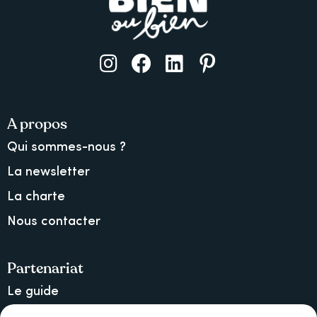
A propos
Qui sommes-nous ?
La newsletter
La charte
Nous contacter
Partenariat
Le guide
Lancer une collecte sur Ulule