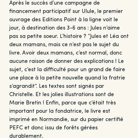
Après le succès d’une campagne de
financement participatif sur Ulule, le premier
ouvrage des Editions Point à la ligne voit le
jour, à destination des 3-6 ans : Jules n’aime
pas sa petite soeur. L’histoire ? “Jules et Léa ont
deux mamans, mais ce n’est pas le sujet du
livre. Avoir deux mamans, c’est normal, donc
aucune raison de donner des explications ! Le
sujet, c’est la difficulté pour un grand de faire
une place à la petite nouvelle quand la fratrie
s’agrandit”. Les textes sont signés par
Christelle. Et les jolies illustrations sont de
Marie Bretin ! Enfin, parce que c’était très
important pour la fondatrice, le livre est
imprimé en Normandie, sur du papier certifié
PEFC et donc issu de forêts gérées
durablement.