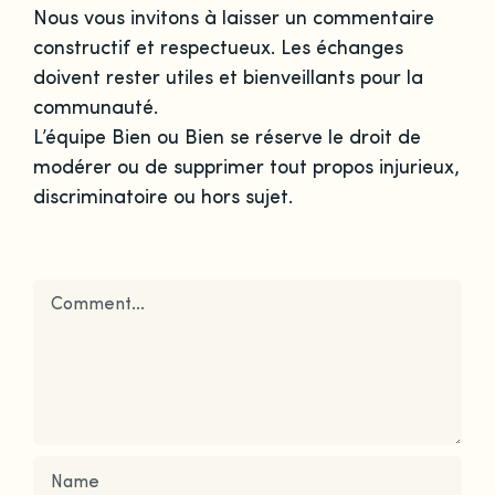
Nous vous invitons à laisser un commentaire
constructif et respectueux. Les échanges
doivent rester utiles et bienveillants pour la
communauté.
L’équipe Bien ou Bien se réserve le droit de
modérer ou de supprimer tout propos injurieux,
discriminatoire ou hors sujet.
Comment