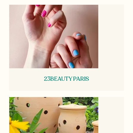
23BEAUTY PARIS