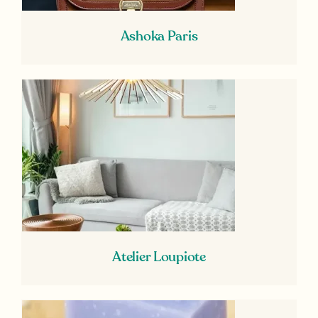
Ashoka Paris
Atelier Loupiote