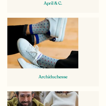
April & C.
Archiduchesse