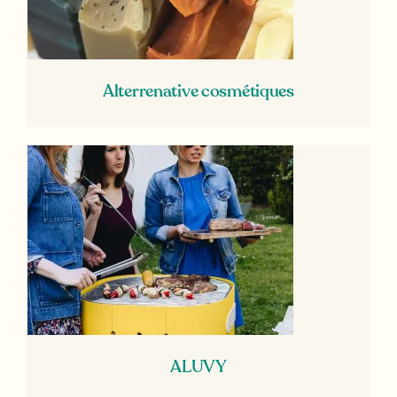
Alterrenative cosmétiques
ALUVY