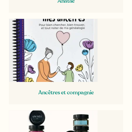
Anatae
Ancêtres et compagnie