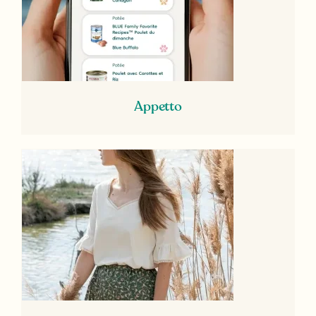
Appetto