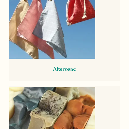
Alterosac