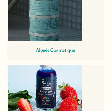
Algaée Cosmétique