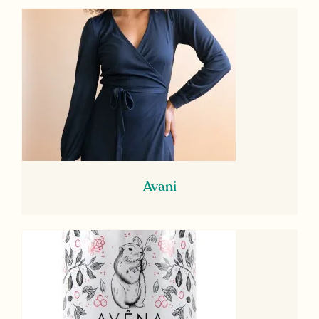
Avani