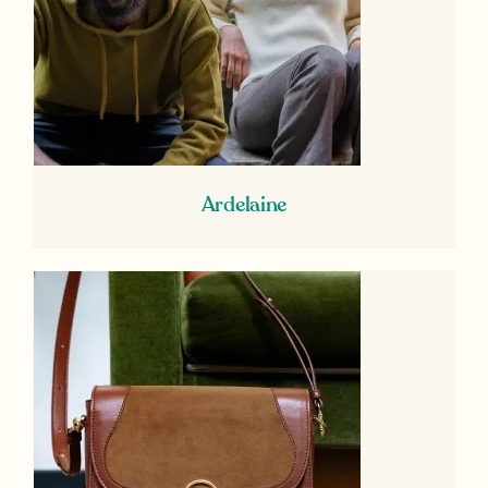
Ardelaine