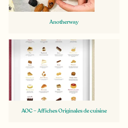
Anotherway
AOC – Affiches Originales de cuisine