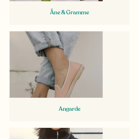
Âne & Gramme
Angarde