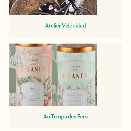
Atelier Velocidad
Au Temps des Fées