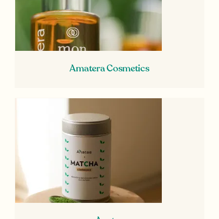
Amatera Cosmetics