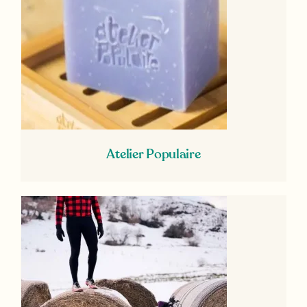
Atelier Populaire