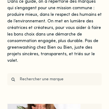
Dans ce guide, on a répertorié des marques
qui s’engagent pour une mission commune :
produire mieux, dans le respect des humains et
de l’environnement. On met en lumière des
créatrices et créateurs, pour vous aider à faire
les bons choix dans une démarche de
consommation engagée, plus durable. Pas de
greenwashing chez Bien ou Bien, juste des
projets sincères, transparents, et triés sur le
volet.
Search
for: