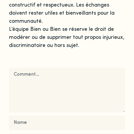
constructif et respectueux. Les échanges
doivent rester utiles et bienveillants pour la
communauté.
L’équipe Bien ou Bien se réserve le droit de
modérer ou de supprimer tout propos injurieux,
discriminatoire ou hors sujet.
Comment