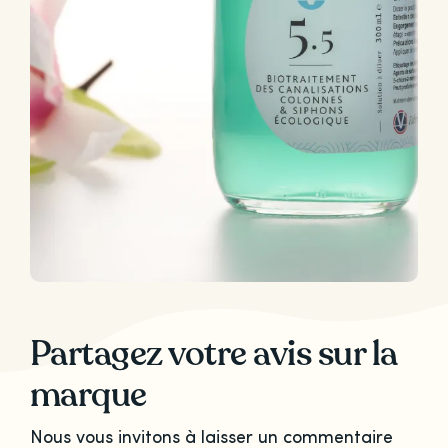
Partagez votre avis sur la
marque
Nous vous invitons à laisser un commentaire