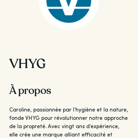
VHYG
À propos
Caroline, passionnée par l’hygiène et la nature,
fonde VHYG pour révolutionner notre approche
de la propreté. Avec vingt ans d’expérience,
elle crée une marque alliant efficacité et