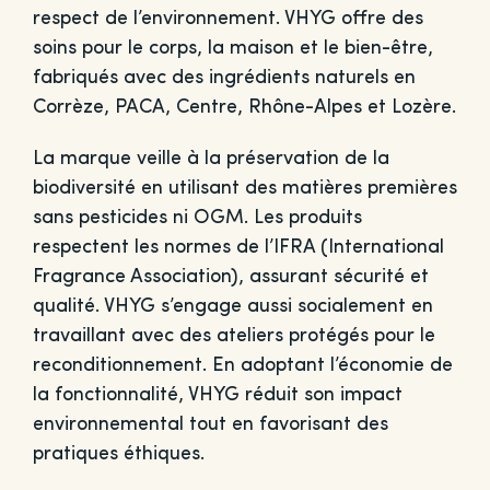
respect de l’environnement. VHYG offre des
soins pour le corps, la maison et le bien-être,
fabriqués avec des ingrédients naturels en
Corrèze, PACA, Centre, Rhône-Alpes et Lozère.
La marque veille à la préservation de la
biodiversité en utilisant des matières premières
sans pesticides ni OGM. Les produits
respectent les normes de l’IFRA (International
Fragrance Association), assurant sécurité et
qualité. VHYG s’engage aussi socialement en
travaillant avec des ateliers protégés pour le
reconditionnement. En adoptant l’économie de
la fonctionnalité, VHYG réduit son impact
environnemental tout en favorisant des
pratiques éthiques.