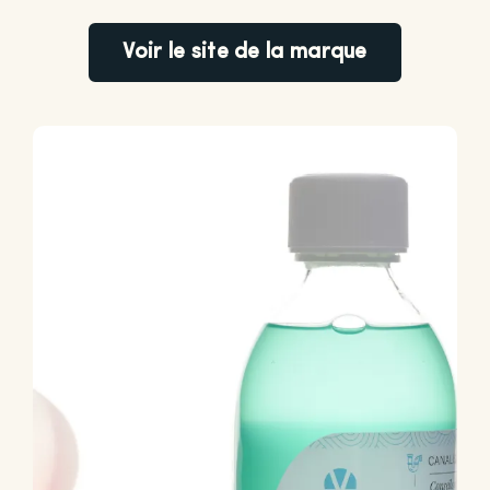
Voir le site de la marque