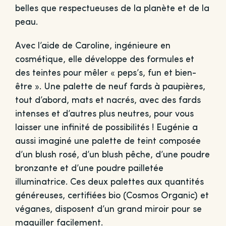
belles que respectueuses de la planète et de la
peau.
Avec l’aide de Caroline, ingénieure en
cosmétique, elle développe des formules et
des teintes pour mêler « peps’s, fun et bien-
être ». Une palette de neuf fards à paupières,
tout d’abord, mats et nacrés, avec des fards
intenses et d’autres plus neutres, pour vous
laisser une infinité de possibilités ! Eugénie a
aussi imaginé une palette de teint composée
d’un blush rosé, d’un blush pêche, d’une poudre
bronzante et d’une poudre pailletée
illuminatrice. Ces deux palettes aux quantités
généreuses, certifiées bio (Cosmos Organic) et
véganes, disposent d’un grand miroir pour se
maquiller facilement.