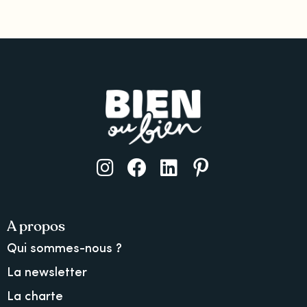
A propos
Qui sommes-nous ?
La newsletter
La charte