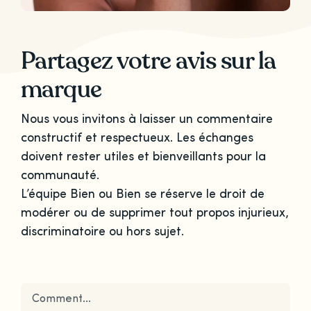
Partagez votre avis sur la
marque
Nous vous invitons à laisser un commentaire
constructif et respectueux. Les échanges
doivent rester utiles et bienveillants pour la
communauté.
L’équipe Bien ou Bien se réserve le droit de
modérer ou de supprimer tout propos injurieux,
discriminatoire ou hors sujet.
Comment