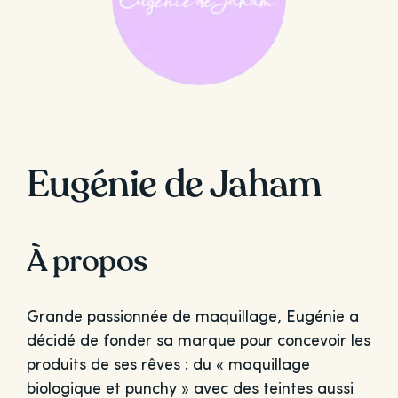
Eugénie de Jaham
À propos
Grande passionnée de maquillage, Eugénie a
décidé de fonder sa marque pour concevoir les
produits de ses rêves : du « maquillage
biologique et punchy » avec des teintes aussi