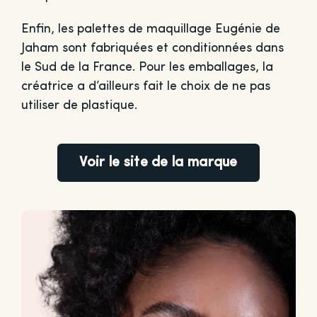
Enfin, les palettes de maquillage Eugénie de
Jaham sont fabriquées et conditionnées dans
le Sud de la France. Pour les emballages, la
créatrice a d’ailleurs fait le choix de ne pas
utiliser de plastique.
Voir le site de la marque