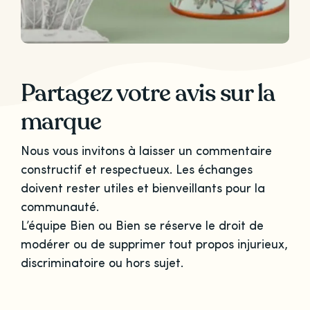
Partagez votre avis sur la
marque
Nous vous invitons à laisser un commentaire
constructif et respectueux. Les échanges
doivent rester utiles et bienveillants pour la
communauté.
L’équipe Bien ou Bien se réserve le droit de
modérer ou de supprimer tout propos injurieux,
discriminatoire ou hors sujet.