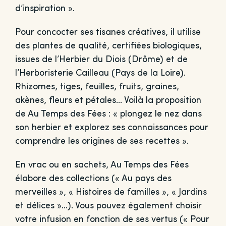
d’inspiration ».
Pour concocter ses tisanes créatives, il utilise
des plantes de qualité, certifiées biologiques,
issues de l’Herbier du Diois (Drôme) et de
l’Herboristerie Cailleau (Pays de la Loire).
Rhizomes, tiges, feuilles, fruits, graines,
akènes, fleurs et pétales… Voilà la proposition
de Au Temps des Fées : « plongez le nez dans
son herbier et explorez ses connaissances pour
comprendre les origines de ses recettes ».
En vrac ou en sachets, Au Temps des Fées
élabore des collections (« Au pays des
merveilles », « Histoires de familles », « Jardins
et délices »…). Vous pouvez également choisir
votre infusion en fonction de ses vertus (« Pour