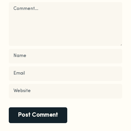
Comment