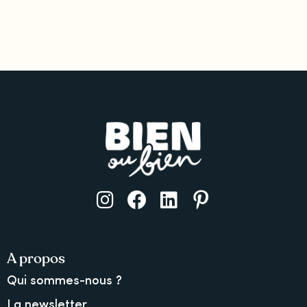
A propos
Qui sommes-nous ?
La newsletter