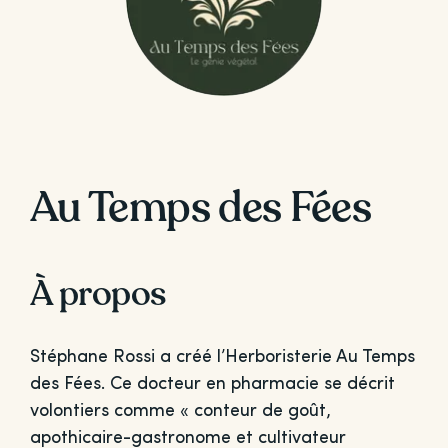
Au Temps des Fées
À propos
Stéphane Rossi a créé l’Herboristerie Au Temps
des Fées. Ce docteur en pharmacie se décrit
volontiers comme « conteur de goût,
apothicaire-gastronome et cultivateur