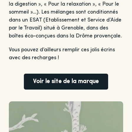
la digestion », « Pour la relaxation », « Pour le
sommeil »…). Les mélanges sont conditionnés
dans un ESAT (Etablissement et Service d’Aide
par le Travail) situé à Grenoble, dans des
boîtes éco-conçues dans la Drôme provençale.
Vous pouvez d’ailleurs remplir ces jolis écrins
avec des recharges !
Voir le site de la marque