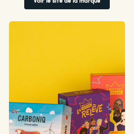
Voir le site de la marque