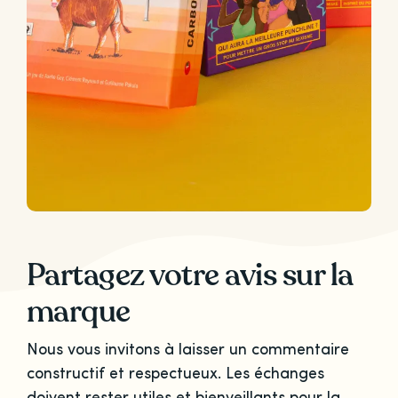
Partagez votre avis sur la
marque
Nous vous invitons à laisser un commentaire
constructif et respectueux. Les échanges
doivent rester utiles et bienveillants pour la