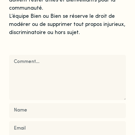
communauté.
L’équipe Bien ou Bien se réserve le droit de
modérer ou de supprimer tout propos injurieux,
discriminatoire ou hors sujet.
Comment