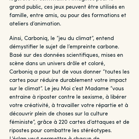
grand public, ces jeux peuvent être utilisés en
famille, entre amis, ou pour des formations et
ateliers d’animation.
Ainsi, Carboniq, le “jeu du climat”, entend
démystifier le sujet de l’empreinte carbone.
Basé sur des données scientifiques, mises en
scène dans un univers drôle et coloré,
Carboniq a pour but de vous donner “toutes les
cartes pour réduire durablement votre impact
sur le climat”. Le jeu Moi c’est Madame “vous
entraine à riposter contre le sexisme, à libérer
votre créativité, à travailler votre répartie et à
découvrir plein de choses sur la culture
féministe”, grâce à 220 cartes d’attaques et de
ripostes pour combattre les stéréotypes.