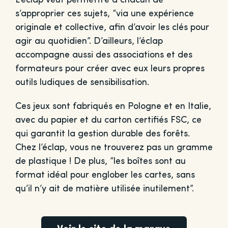
L’éclap veut permettre à chacun de
s’approprier ces sujets, “via une expérience
originale et collective, afin d’avoir les clés pour
agir au quotidien”. D’ailleurs, l’éclap
accompagne aussi des associations et des
formateurs pour créer avec eux leurs propres
outils ludiques de sensibilisation.
Ces jeux sont fabriqués en Pologne et en Italie,
avec du papier et du carton certifiés FSC, ce
qui garantit la gestion durable des forêts.
Chez l’éclap, vous ne trouverez pas un gramme
de plastique ! De plus, “les boîtes sont au
format idéal pour englober les cartes, sans
qu’il n’y ait de matière utilisée inutilement”.