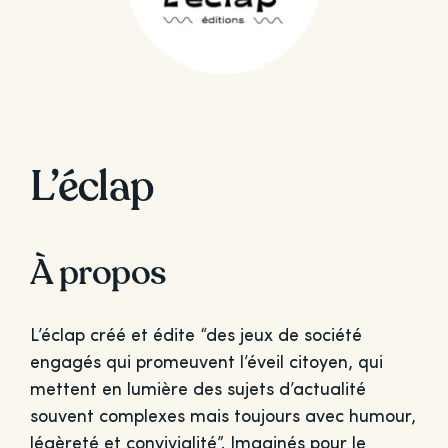
L’éclap
À propos
L’éclap créé et édite “des jeux de société
engagés qui promeuvent l’éveil citoyen, qui
mettent en lumière des sujets d’actualité
souvent complexes mais toujours avec humour,
légèreté et convivialité”. Imaginés pour le