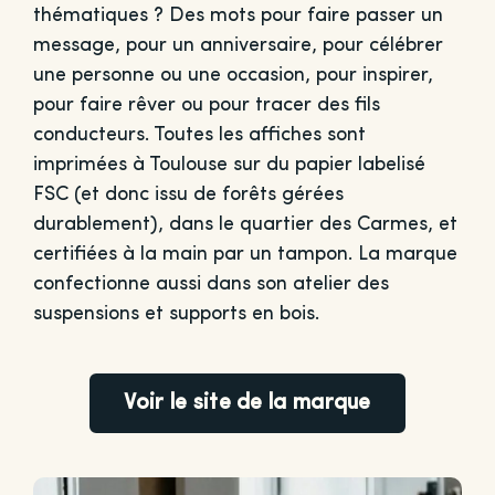
thématiques ? Des mots pour faire passer un
message, pour un anniversaire, pour célébrer
une personne ou une occasion, pour inspirer,
pour faire rêver ou pour tracer des fils
conducteurs. Toutes les affiches sont
imprimées à Toulouse sur du papier labelisé
FSC (et donc issu de forêts gérées
durablement), dans le quartier des Carmes, et
certifiées à la main par un tampon. La marque
confectionne aussi dans son atelier des
suspensions et supports en bois.
Voir le site de la marque