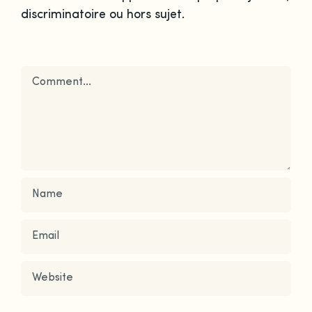
discriminatoire ou hors sujet.
Comment