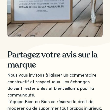
Partagez votre avis sur la
marque
Nous vous invitons à laisser un commentaire
constructif et respectueux. Les échanges
doivent rester utiles et bienveillants pour la
communauté.
L’équipe Bien ou Bien se réserve le droit de
modérer ou de supprimer tout propos injurieux,