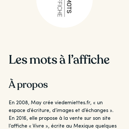
Les mots à l’affiche
À propos
En 2008, May crée viedemiettes.fr, « un
espace d’écriture, d’images et d’échanges ».
En 2016, elle propose à la vente sur son site
l’affiche « Vivre », écrite au Mexique quelques