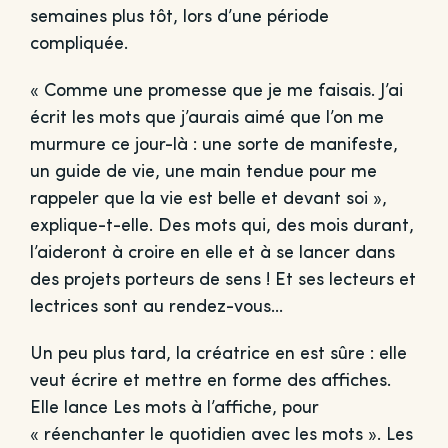
semaines plus tôt, lors d’une période
compliquée.
« Comme une promesse que je me faisais. J’ai
écrit les mots que j’aurais aimé que l’on me
murmure ce jour-là : une sorte de manifeste,
un guide de vie, une main tendue pour me
rappeler que la vie est belle et devant soi »,
explique-t-elle. Des mots qui, des mois durant,
l’aideront à croire en elle et à se lancer dans
des projets porteurs de sens ! Et ses lecteurs et
lectrices sont au rendez-vous…
Un peu plus tard, la créatrice en est sûre : elle
veut écrire et mettre en forme des affiches.
Elle lance Les mots à l’affiche, pour
« réenchanter le quotidien avec les mots ». Les