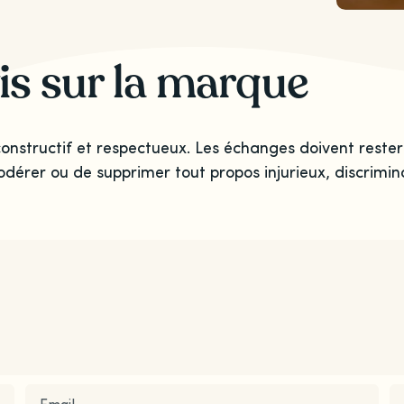
is sur la marque
onstructif et respectueux. Les échanges doivent rester
odérer ou de supprimer tout propos injurieux, discrimina