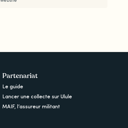
Partenariat
Le guide
Lancer une collecte sur Ulule
MAIF, l’assureur militant