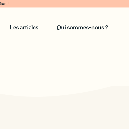
ien !
Les articles
Qui sommes-nous ?