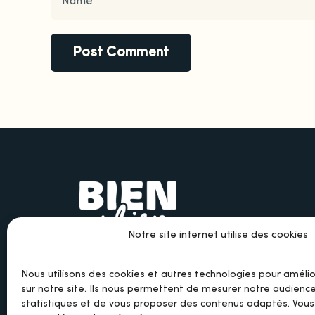
Notre site internet utilise des cookies
Nous utilisons des cookies et autres technologies pour améli
sur notre site. Ils nous permettent de mesurer notre audience
statistiques et de vous proposer des contenus adaptés. Vou