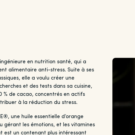
, ingénieure en nutrition santé, qui a
t alimentaire anti-stress. Suite à ses
siques, elle a voulu créer une
cherches et des tests dans sa cuisine,
0 % de cacao, concentrés en actifs
ribuer à la réduction du stress.
E®, une huile essentielle d’orange
u gérant les émotions, et les vitamines
t est un contenant plus intéressant