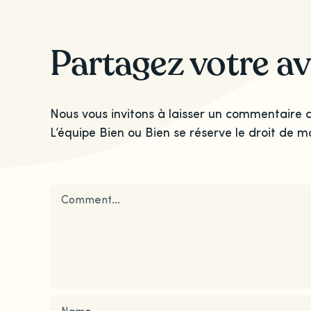
Partagez votre av
Nous vous invitons à laisser un commentaire c
L’équipe Bien ou Bien se réserve le droit de m
Comment