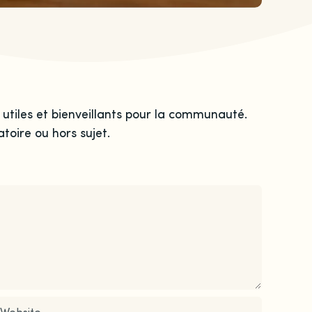
 utiles et bienveillants pour la communauté.
toire ou hors sujet.