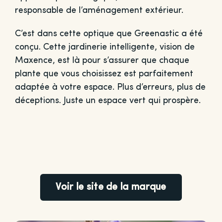
responsable de l’aménagement extérieur.
C’est dans cette optique que Greenastic a été
conçu. Cette jardinerie intelligente, vision de
Maxence, est là pour s’assurer que chaque
plante que vous choisissez est parfaitement
adaptée à votre espace. Plus d’erreurs, plus de
déceptions. Juste un espace vert qui prospère.
Voir le site de la marque