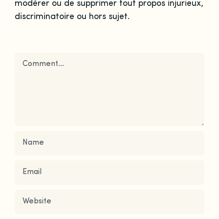
modérer ou de supprimer tout propos injurieux,
discriminatoire ou hors sujet.
Comment