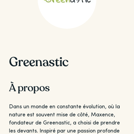
Greenastic
À propos
Dans un monde en constante évolution, où la
nature est souvent mise de côté, Maxence,
fondateur de Greenastic, a choisi de prendre
les devants. Inspiré par une passion profonde