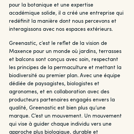
pour la botanique et une expertise
académique solide, il a créé une entreprise qui
redéfinit la manière dont nous percevons et
interagissons avec nos espaces extérieurs.
Greenastic, c’est le reflet de la vision de
Maxence pour un monde où jardins, terrasses
et balcons sont conçus avec soin, respectant
les principes de la permaculture et mettant la
biodiversité au premier plan. Avec une équipe
dédiée de paysagistes, biologistes et
agronomes, et en collaboration avec des
producteurs partenaires engagés envers la
qualité, Greenastic est bien plus qu’une
marque. C’est un mouvement. Un mouvement
qui vise à guider chaque individu vers une
approche plus biologique, durable et