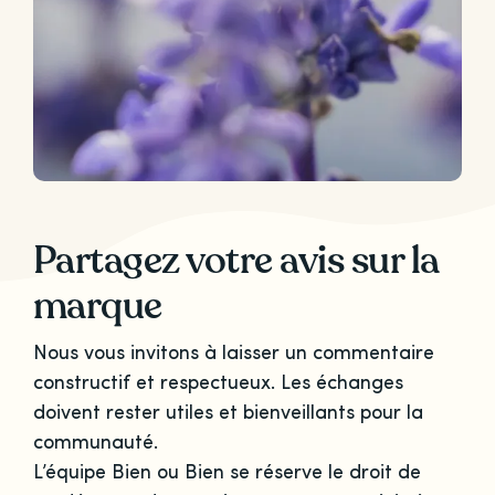
Partagez votre avis sur la
marque
Nous vous invitons à laisser un commentaire
constructif et respectueux. Les échanges
doivent rester utiles et bienveillants pour la
communauté.
L’équipe Bien ou Bien se réserve le droit de