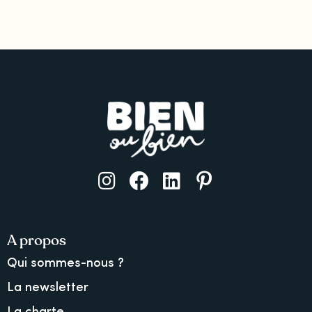
A propos
Qui sommes-nous ?
La newsletter