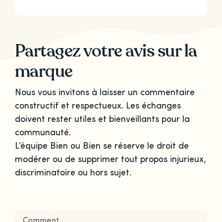
Partagez votre avis sur la
marque
Nous vous invitons à laisser un commentaire
constructif et respectueux. Les échanges
doivent rester utiles et bienveillants pour la
communauté.
L’équipe Bien ou Bien se réserve le droit de
modérer ou de supprimer tout propos injurieux,
discriminatoire ou hors sujet.
Comment