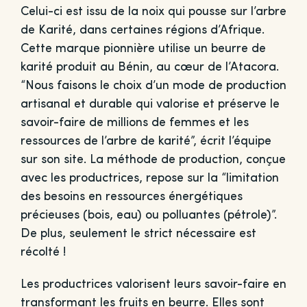
Celui-ci est issu de la noix qui pousse sur l’arbre
de Karité, dans certaines régions d’Afrique.
Cette marque pionnière utilise un beurre de
karité produit au Bénin, au cœur de l’Atacora.
“Nous faisons le choix d’un mode de production
artisanal et durable qui valorise et préserve le
savoir-faire de millions de femmes et les
ressources de l’arbre de karité”, écrit l’équipe
sur son site. La méthode de production, conçue
avec les productrices, repose sur la “limitation
des besoins en ressources énergétiques
précieuses (bois, eau) ou polluantes (pétrole)”.
De plus, seulement le strict nécessaire est
récolté !
Les productrices valorisent leurs savoir-faire en
transformant les fruits en beurre. Elles sont