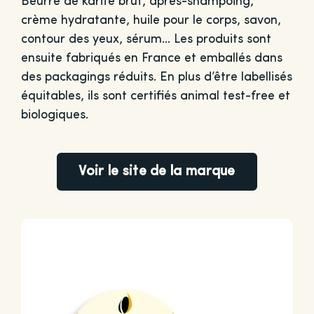
Beurre de karité brut, après-shampoing,
crème hydratante, huile pour le corps, savon,
contour des yeux, sérum… Les produits sont
ensuite fabriqués en France et emballés dans
des packagings réduits. En plus d’être labellisés
équitables, ils sont certifiés animal test-free et
biologiques.
Voir le site de la marque