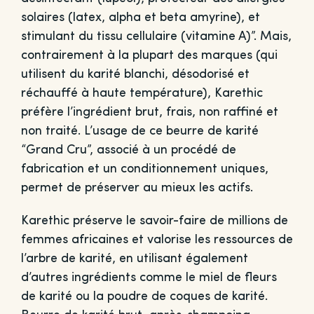
solaires (latex, alpha et beta amyrine), et
stimulant du tissu cellulaire (vitamine A)”. Mais,
contrairement à la plupart des marques (qui
utilisent du karité blanchi, désodorisé et
réchauffé à haute température), Karethic
préfère l’ingrédient brut, frais, non raffiné et
non traité. L’usage de ce beurre de karité
“Grand Cru”, associé à un procédé de
fabrication et un conditionnement uniques,
permet de préserver au mieux les actifs.
Karethic préserve le savoir-faire de millions de
femmes africaines et valorise les ressources de
l’arbre de karité, en utilisant également
d’autres ingrédients comme le miel de fleurs
de karité ou la poudre de coques de karité.