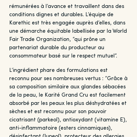
rémunérées à l’avance et travaillent dans des
conditions dignes et durables. L’équipe de
Karethic est très engagée auprès d’elles, dans
une démarche équitable labellisée par la World
Fair Trade Organization, “qui prône un
partenariat durable du producteur au
consommateur basé sur le respect mutuel”.
L’ingrédient phare des formulations est
reconnu pour ses nombreuses vertus : “Grâce à
sa composition similaire aux glandes sébacées
de la peau, le Karité Grand Cru est facilement
absorbé par les peaux les plus déshydratées et
sèches et est reconnu pour son pouvoir
cicatrisant (parkeol), antioxydant (vitamine E),
anti-inflammatoire (esters cinnamiques),
désinfectant (lupeol), protecteur des allergies