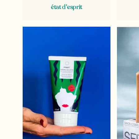
état d’esprit