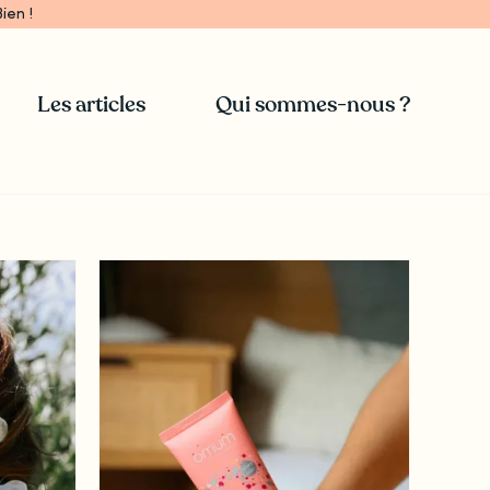
ien !
Les articles
Qui sommes-nous ?