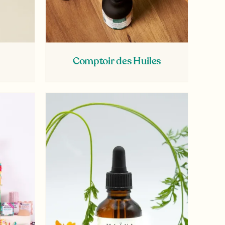
Comptoir des Huiles