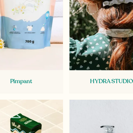
Pimpant
HYDRA STUDIO