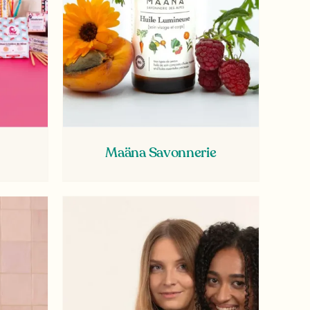
Maäna Savonnerie