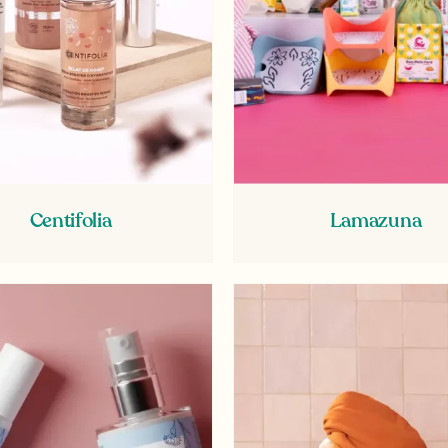
Centifolia
Lamazuna