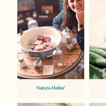
Natura Meliss’