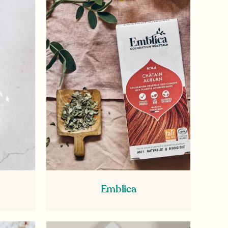
Emblica