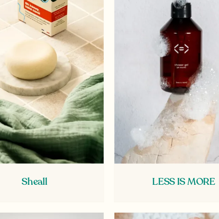
Sheall
LESS IS MORE