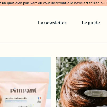
z un quotidien plus vert en vous inscrivant à la newsletter Bien ou B
La newsletter
Le guide