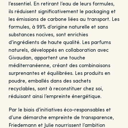
l’essentiel. En retirant l’eau de leurs formules,
ils réduisent significativement le packaging et
les émissions de carbone liées au transport. Les
formules, à 99% d’origine naturelle et sans
substances nocives, sont enrichies
d’ingrédients de haute qualité. Les parfums
naturels, développés en collaboration avec
Givaudan, apportent une touche
méditerranéenne, créant des combinaisons
surprenantes et équilibrées. Les produits en
poudre, emballés dans des sachets
recyclables, sont à reconstituer chez soi,
réduisant ainsi l’empreinte énergétique.
Par le biais d’initiatives éco-responsables et
d’une démarche empreinte de transparence,
Friedemann et Julie nourrissent l’ambition