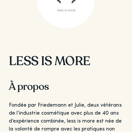
LESS IS MORE
À propos
Fondée par Friedemann et Julie, deux vétérans
de l’industrie cosmétique avec plus de 40 ans
d’expérience combinée, less is more est née de
la volonté de rompre avec les pratiques non