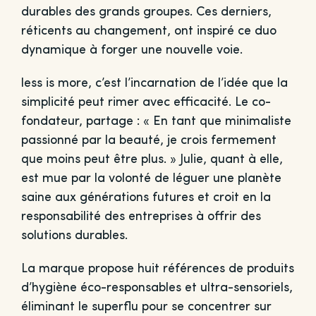
durables des grands groupes. Ces derniers,
réticents au changement, ont inspiré ce duo
dynamique à forger une nouvelle voie.
less is more, c’est l’incarnation de l’idée que la
simplicité peut rimer avec efficacité. Le co-
fondateur, partage : « En tant que minimaliste
passionné par la beauté, je crois fermement
que moins peut être plus. » Julie, quant à elle,
est mue par la volonté de léguer une planète
saine aux générations futures et croit en la
responsabilité des entreprises à offrir des
solutions durables.
La marque propose huit références de produits
d’hygiène éco-responsables et ultra-sensoriels,
éliminant le superflu pour se concentrer sur