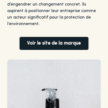
d’engendrer un changement concret. Ils
aspirent à positionner leur entreprise comme
un acteur significatif pour la protection de
l’environnement.
Voir le site de la marque