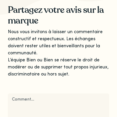
Partagez votre avis sur la
marque
Nous vous invitons à laisser un commentaire
constructif et respectueux. Les échanges
doivent rester utiles et bienveillants pour la
communauté.
L’équipe Bien ou Bien se réserve le droit de
modérer ou de supprimer tout propos injurieux,
discriminatoire ou hors sujet.
Comment