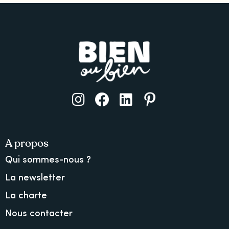
A propos
Qui sommes-nous ?
La newsletter
La charte
Nous contacter