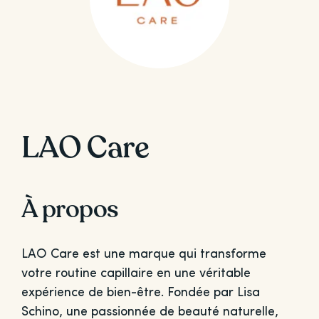
LAO Care
À propos
LAO Care est une marque qui transforme
votre routine capillaire en une véritable
expérience de bien-être. Fondée par Lisa
Schino, une passionnée de beauté naturelle,