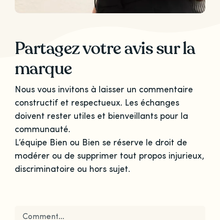
Partagez votre avis sur la
marque
Nous vous invitons à laisser un commentaire
constructif et respectueux. Les échanges
doivent rester utiles et bienveillants pour la
communauté.
L’équipe Bien ou Bien se réserve le droit de
modérer ou de supprimer tout propos injurieux,
discriminatoire ou hors sujet.
Comment