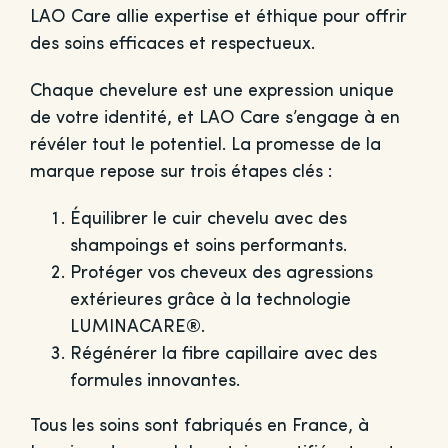
LAO Care allie expertise et éthique pour offrir
des soins efficaces et respectueux.
Chaque chevelure est une expression unique
de votre identité, et LAO Care s’engage à en
révéler tout le potentiel. La promesse de la
marque repose sur trois étapes clés :
Équilibrer le cuir chevelu avec des
shampoings et soins performants.
Protéger vos cheveux des agressions
extérieures grâce à la technologie
LUMINACARE®.
Régénérer la fibre capillaire avec des
formules innovantes.
Tous les soins sont fabriqués en France, à