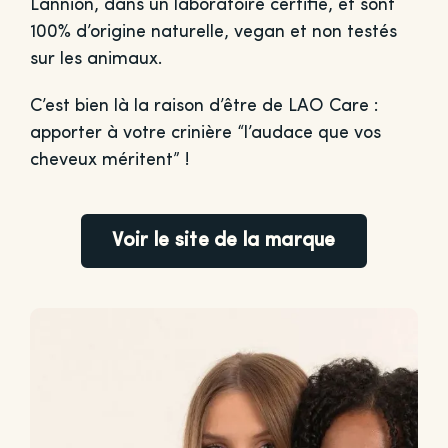
Lannion, dans un laboratoire certifié, et sont
100% d’origine naturelle, vegan et non testés
sur les animaux.
C’est bien là la raison d’être de LAO Care :
apporter à votre crinière “l’audace que vos
cheveux méritent” !
Voir le site de la marque