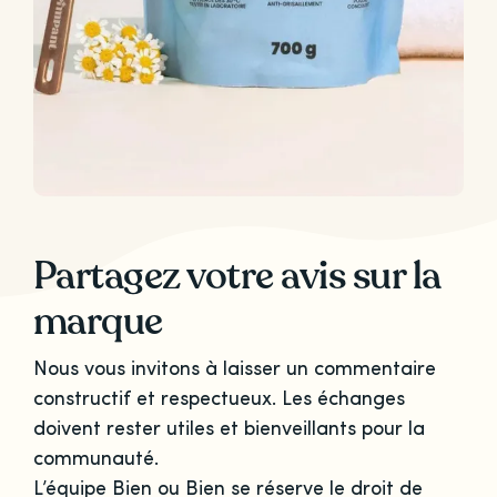
Partagez votre avis sur la
marque
Nous vous invitons à laisser un commentaire
constructif et respectueux. Les échanges
doivent rester utiles et bienveillants pour la
communauté.
L’équipe Bien ou Bien se réserve le droit de