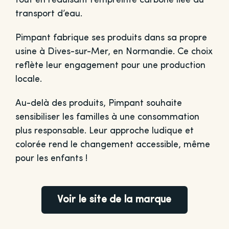
tout en réduisant l’empreinte carbone liée au
transport d’eau.
Pimpant fabrique ses produits dans sa propre
usine à Dives-sur-Mer, en Normandie. Ce choix
reflète leur engagement pour une production
locale.
Au-delà des produits, Pimpant souhaite
sensibiliser les familles à une consommation
plus responsable. Leur approche ludique et
colorée rend le changement accessible, même
pour les enfants !
Voir le site de la marque