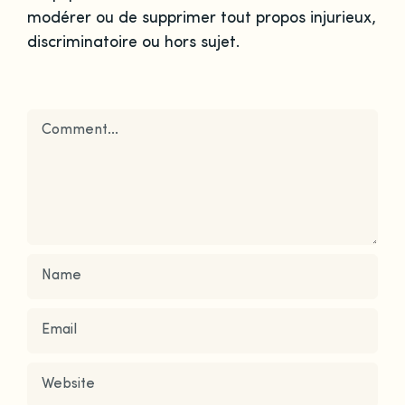
modérer ou de supprimer tout propos injurieux,
discriminatoire ou hors sujet.
Comment