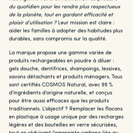
du quotidien pour les rendre plus respectueux
de la planète, tout en gardant efficacité et
plaisir d’utilisation ?
Leur mission est claire :
aider les familles à adopter des habitudes plus
durables, sans compromis sur la qualité.
La marque propose une gamme variée de
produits rechargeables en poudre à diluer :
gels douche, dentifrices, shampoings, lessives,
savons détachants et produits ménagers. Tous
sont certifiés COSMOS Natural, avec 99 %
d’ingrédients d’origine naturelle, et conçus
pour être aussi efficaces que les produits
traditionnels. L’objectif ? Remplacer les flacons
en plastique à usage unique par des recharges
légères et des bouteilles en verre sécurisées,