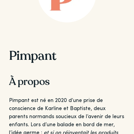
Pimpant
À propos
Pimpant est né en 2020 d’une prise de
conscience de Karline et Baptiste, deux
parents normands soucieux de l’avenir de leurs
enfants. Lors d’une balade en bord de mer,
l’idée germe :
et si on réinventait les produits