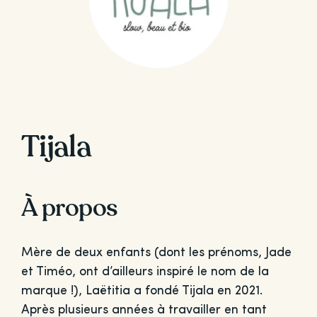
Tijala
À propos
Mère de deux enfants (dont les prénoms, Jade
et Timéo, ont d’ailleurs inspiré le nom de la
marque !), Laëtitia a fondé Tijala en 2021.
Après plusieurs années à travailler en tant