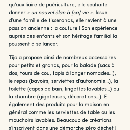
qu’auxiliaire de puériculture, elle souhaite
donner
« un nouvel élan à [sa] vie ».
Issue
d’une famille de tisserands, elle revient à une
passion ancienne : la couture ! Son expérience
auprès des enfants et son héritage familial la
poussent à se lancer.
Tijala propose ainsi de nombreux accessoires
pour petits et grands, pour la balade (sacs à
dos, tours de cou, tapis à langer nomades…),
le repas (bavoirs, serviettes d’autonomie…), la
toilette (capes de bain, lingettes lavables…) ou
la chambre (gigoteuses, décorations…). Et
également des produits pour la maison en
général comme les serviettes de table ou les
mouchoirs lavables. Beaucoup de créations
s’inscrivent dans une démarche zéro déchet !