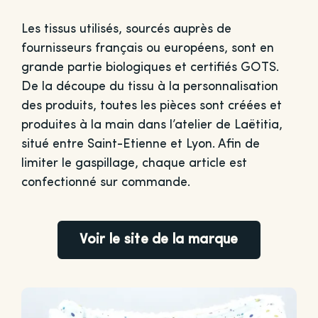
Les tissus utilisés, sourcés auprès de
fournisseurs français ou européens, sont en
grande partie biologiques et certifiés GOTS.
De la découpe du tissu à la personnalisation
des produits, toutes les pièces sont créées et
produites à la main dans l’atelier de Laëtitia,
situé entre Saint-Etienne et Lyon. Afin de
limiter le gaspillage, chaque article est
confectionné sur commande.
Voir le site de la marque