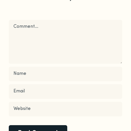
Comment