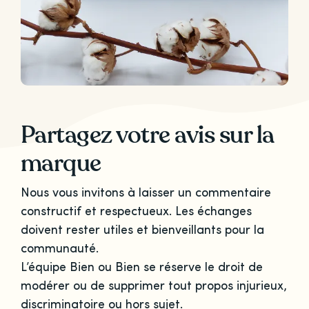
Partagez votre avis sur la
marque
Nous vous invitons à laisser un commentaire
constructif et respectueux. Les échanges
doivent rester utiles et bienveillants pour la
communauté.
L’équipe Bien ou Bien se réserve le droit de
modérer ou de supprimer tout propos injurieux,
discriminatoire ou hors sujet.