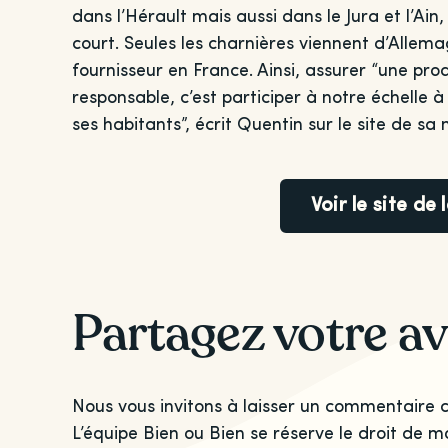
dans l’Hérault mais aussi dans le Jura et l’Ain,
court. Seules les charnières viennent d’Allem
fournisseur en France. Ainsi, assurer “une p
responsable, c’est participer à notre échelle 
ses habitants”, écrit Quentin sur le site de sa
Voir le site de
Partagez votre av
Nous vous invitons à laisser un commentaire c
L’équipe Bien ou Bien se réserve le droit de m