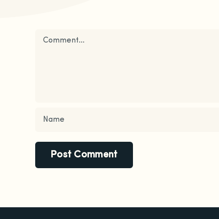
Comment