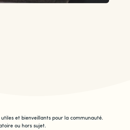
 utiles et bienveillants pour la communauté.
toire ou hors sujet.