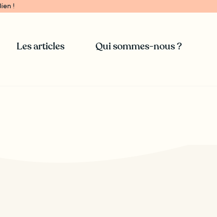
ien !
Les articles
Qui sommes-nous ?