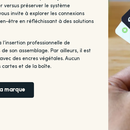
er versus préserver le système
vous invite à explorer les connexions
Bien-être en réfléchissant à des solutions
l’insertion professionnelle de
de son assemblage. Par ailleurs, il est
, avec des encres végétales. Aucun
 cartes et de la boîte.
 la marque