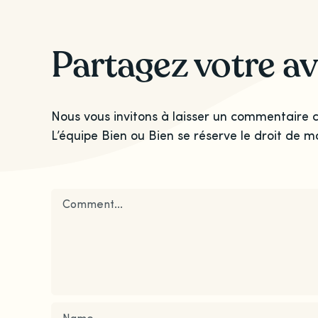
Partagez votre av
Nous vous invitons à laisser un commentaire c
L’équipe Bien ou Bien se réserve le droit de m
Comment