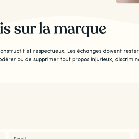
is sur la marque
onstructif et respectueux. Les échanges doivent rester
odérer ou de supprimer tout propos injurieux, discrimina