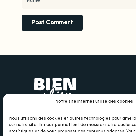
Notre site internet utilise des cookies
Nous utilisons des cookies et autres technologies pour améli
sur notre site. Ils nous permettent de mesurer notre audience
statistiques et de vous proposer des contenus adaptés. Vou