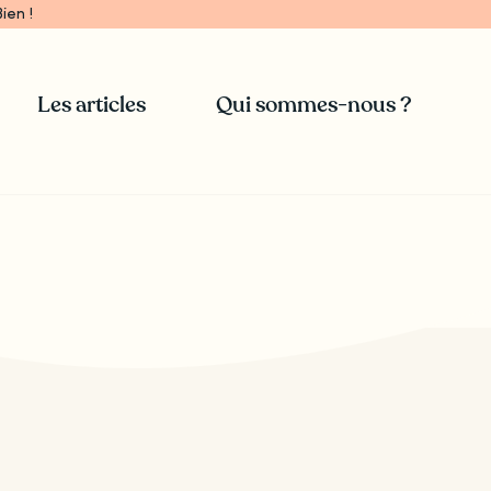
ien !
Les articles
Qui sommes-nous ?