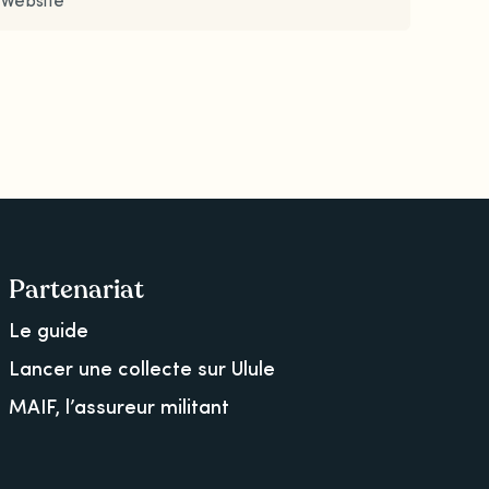
Partenariat
Le guide
Lancer une collecte sur Ulule
MAIF, l’assureur militant