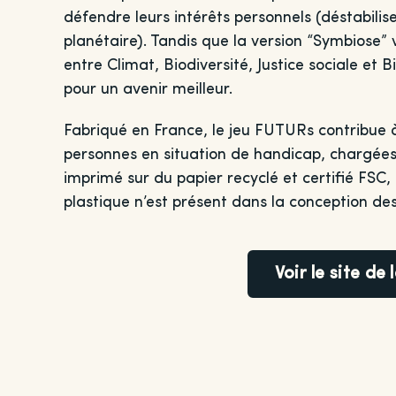
défendre leurs intérêts personnels (déstabilis
planétaire). Tandis que la version “Symbiose” 
entre Climat, Biodiversité, Justice sociale et 
pour un avenir meilleur.
Fabriqué en France, le jeu FUTURs contribue à 
personnes en situation de handicap, chargées 
imprimé sur du papier recyclé et certifié FSC
plastique n’est présent dans la conception des
Voir le site de