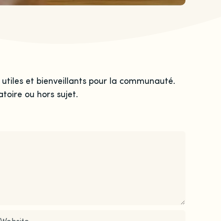
 utiles et bienveillants pour la communauté.
toire ou hors sujet.