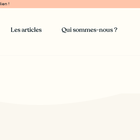
ien !
Les articles
Qui sommes-nous ?