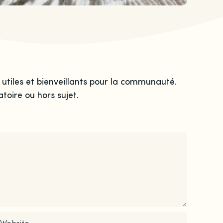
 utiles et bienveillants pour la communauté.
toire ou hors sujet.