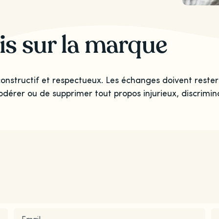
is sur la marque
onstructif et respectueux. Les échanges doivent rester
odérer ou de supprimer tout propos injurieux, discrimina