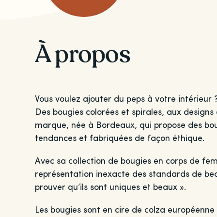
À propos
Vous voulez ajouter du peps à votre intérieur ?
Des bougies colorées et spirales, aux designs
marque, née à Bordeaux, qui propose des bou
tendances et fabriquées de façon éthique.
Avec sa collection de bougies en corps de fe
représentation inexacte des standards de bea
prouver qu’ils sont uniques et beaux ».
Les bougies sont en cire de colza européenne