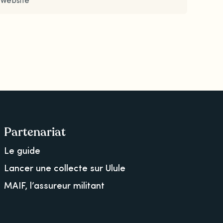
Partenariat
Le guide
Lancer une collecte sur Ulule
MAIF, l’assureur militant