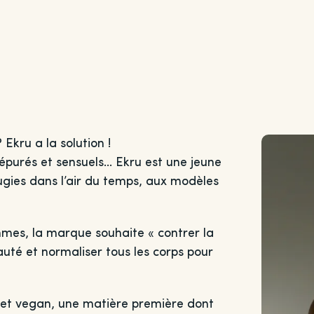
 Ekru a la solution !
 épurés et sensuels… Ekru est une jeune
gies dans l’air du temps, aux modèles
mmes, la marque souhaite « contrer la
uté et normaliser tous les corps pour
 et vegan, une matière première dont