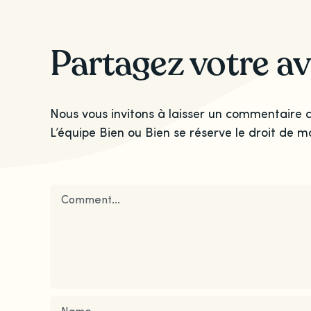
Partagez votre av
Nous vous invitons à laisser un commentaire c
L’équipe Bien ou Bien se réserve le droit de m
Comment