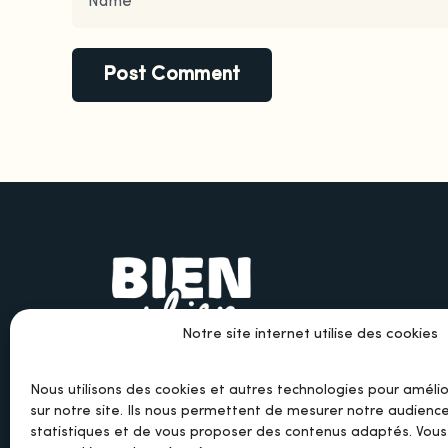
Notre site internet utilise des cookies
Nous utilisons des cookies et autres technologies pour améli
sur notre site. Ils nous permettent de mesurer notre audience
statistiques et de vous proposer des contenus adaptés. Vou