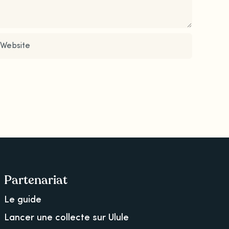
Partenariat
Le guide
Lancer une collecte sur Ulule