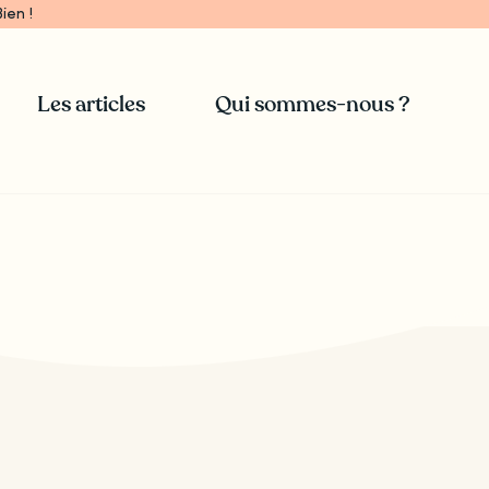
ien !
Les articles
Qui sommes-nous ?