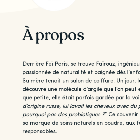
À propos
Derrière Feï Paris, se trouve Faïrouz, ingénie
passionnée de naturalité et baignée dès l’enfa
Sa mère tenait un salon de coiffure. Un jour, l
découvre une molécule d’argile que l’on peut en
que petite, elle était parfois gardée par la vo
d’origine russe, lui lavait les cheveux avec du 
pourquoi pas des probiotiques ?
” Ce souvenir 
sa marque de soins naturels en poudre, aux f
responsables.