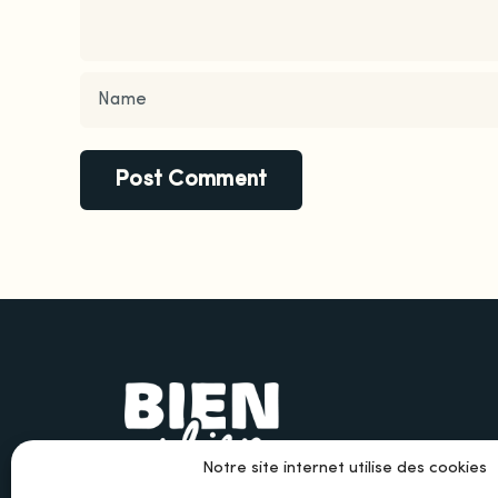
Notre site internet utilise des cookies