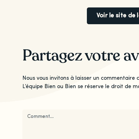
Voir le site de
Partagez votre av
Nous vous invitons à laisser un commentaire c
L’équipe Bien ou Bien se réserve le droit de m
Comment