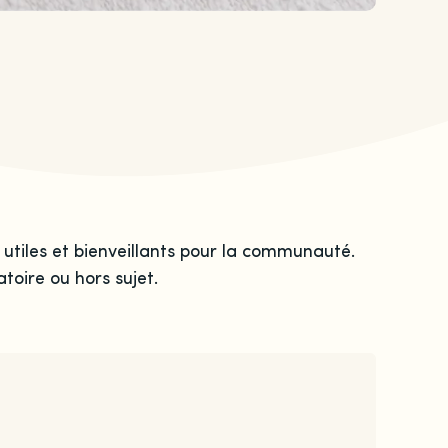
 utiles et bienveillants pour la communauté.
toire ou hors sujet.