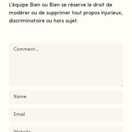
L’équipe Bien ou Bien se réserve le droit de
modérer ou de supprimer tout propos injurieux,
discriminatoire ou hors sujet.
Comment