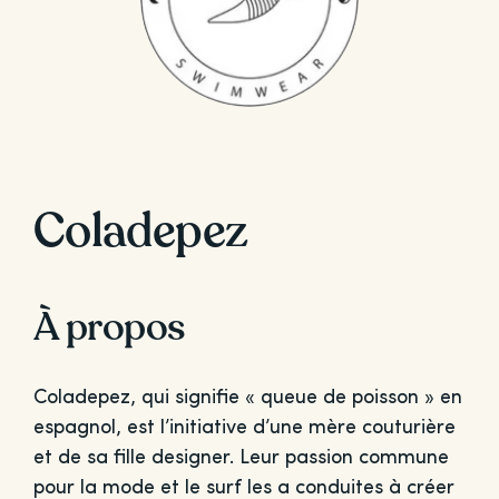
Coladepez
À propos
Coladepez, qui signifie « queue de poisson » en
espagnol, est l’initiative d’une mère couturière
et de sa fille designer. Leur passion commune
pour la mode et le surf les a conduites à créer