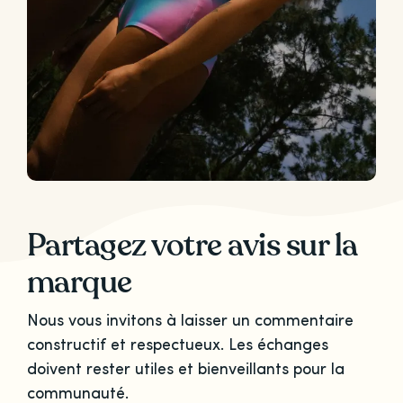
Partagez votre avis sur la
marque
Nous vous invitons à laisser un commentaire
constructif et respectueux. Les échanges
doivent rester utiles et bienveillants pour la
communauté.