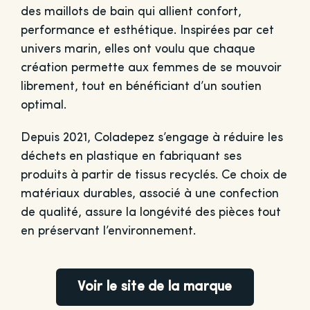
des maillots de bain qui allient confort,
performance et esthétique. Inspirées par cet
univers marin, elles ont voulu que chaque
création permette aux femmes de se mouvoir
librement, tout en bénéficiant d’un soutien
optimal.
Depuis 2021, Coladepez s’engage à réduire les
déchets en plastique en fabriquant ses
produits à partir de tissus recyclés. Ce choix de
matériaux durables, associé à une confection
de qualité, assure la longévité des pièces tout
en préservant l’environnement.
Voir le site de la marque