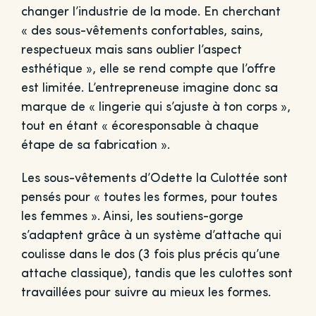
changer l’industrie de la mode. En cherchant
« des sous-vêtements confortables, sains,
respectueux mais sans oublier l’aspect
esthétique », elle se rend compte que l’offre
est limitée. L’entrepreneuse imagine donc sa
marque de « lingerie qui s’ajuste à ton corps »,
tout en étant « écoresponsable à chaque
étape de sa fabrication ».
Les sous-vêtements d’Odette la Culottée sont
pensés pour « toutes les formes, pour toutes
les femmes ». Ainsi, les soutiens-gorge
s’adaptent grâce à un système d’attache qui
coulisse dans le dos (3 fois plus précis qu’une
attache classique), tandis que les culottes sont
travaillées pour suivre au mieux les formes.