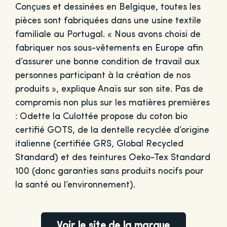
Conçues et dessinées en Belgique, toutes les
pièces sont fabriquées dans une usine textile
familiale au Portugal. « Nous avons choisi de
fabriquer nos sous-vêtements en Europe afin
d’assurer une bonne condition de travail aux
personnes participant à la création de nos
produits », explique Anaïs sur son site. Pas de
compromis non plus sur les matières premières
: Odette la Culottée propose du coton bio
certifié GOTS, de la dentelle recyclée d’origine
italienne (certifiée GRS, Global Recycled
Standard) et des teintures Oeko-Tex Standard
100 (donc garanties sans produits nocifs pour
la santé ou l’environnement).
Voir le site de la marque