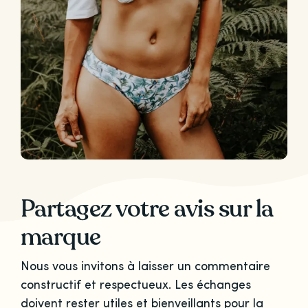
Partagez votre avis sur la
marque
Nous vous invitons à laisser un commentaire
constructif et respectueux. Les échanges
doivent rester utiles et bienveillants pour la