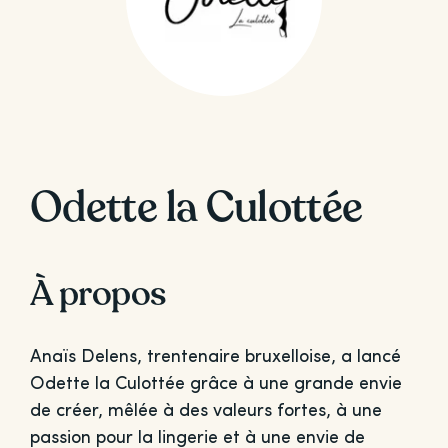
Odette la Culottée
À propos
Anaïs Delens, trentenaire bruxelloise, a lancé
Odette la Culottée grâce à une grande envie
de créer, mêlée à des valeurs fortes, à une
passion pour la lingerie et à une envie de