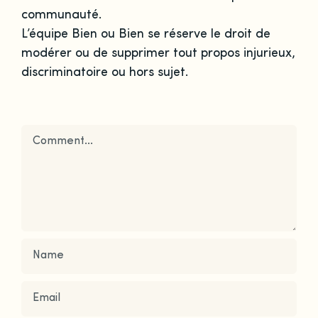
communauté.
L’équipe Bien ou Bien se réserve le droit de
modérer ou de supprimer tout propos injurieux,
discriminatoire ou hors sujet.
Comment