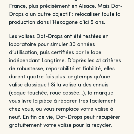
France, plus précisément en Alsace. Mais Dot-
Drops a un autre objectif : relocaliser toute la
production dans l’Hexagone d’ici 5 ans.
Les valises Dot-Drops ont été testées en
laboratoire pour simuler 30 années
d’utilisation, puis certifiées par le label
indépendant Longtime. D’après les 41 critères
de robustesse, réparabilité et fiabilité, elles
durent quatre fois plus longtemps qu’une
valise classique ! Si la valise a des ennuis
(coque touchée, roue cassée…), la marque
vous livre la pièce à réparer très facilement
chez vous, ou vous remplace votre valise à
neuf. En fin de vie, Dot-Drops peut récupérer
gratuitement votre valise pour la recycler.