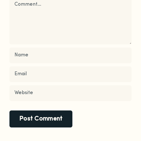
Comment