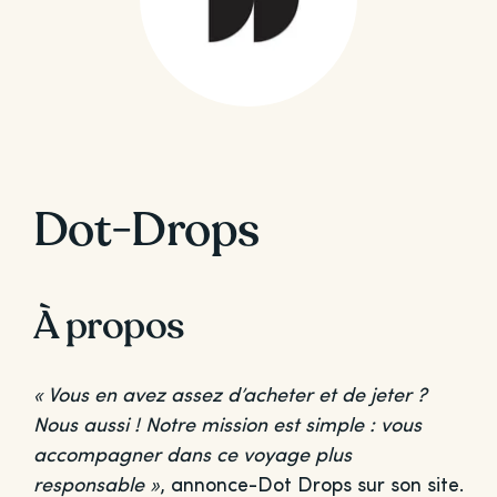
Dot-Drops
À propos
« Vous en avez assez d’acheter et de jeter ?
Nous aussi ! Notre mission est simple : vous
accompagner dans ce voyage plus
responsable »
, annonce-Dot Drops sur son site.