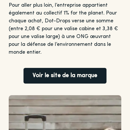
Pour aller plus loin, l’entreprise appartient
également au collectif 1% for the planet. Pour
chaque achat, Dot-Drops verse une somme
(entre 2,08 € pour une valise cabine et 3,38 €
pour une valise large) à une ONG œuvrant
pour la défense de l’environnement dans le
monde entier.
Voir le site de la marque