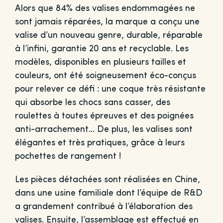
Alors que 84% des valises endommagées ne
sont jamais réparées, la marque a conçu une
valise d’un nouveau genre, durable, réparable
à l’infini, garantie 20 ans et recyclable. Les
modèles, disponibles en plusieurs tailles et
couleurs, ont été soigneusement éco-conçus
pour relever ce défi : une coque très résistante
qui absorbe les chocs sans casser, des
roulettes à toutes épreuves et des poignées
anti-arrachement… De plus, les valises sont
élégantes et très pratiques, grâce à leurs
pochettes de rangement !
Les pièces détachées sont réalisées en Chine,
dans une usine familiale dont l’équipe de R&D
a grandement contribué à l’élaboration des
valises. Ensuite, l’assemblage est effectué en