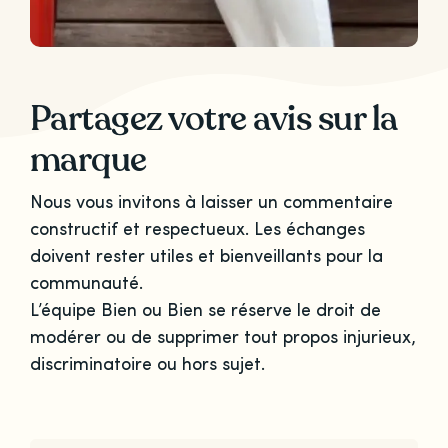
Partagez votre avis sur la
marque
Nous vous invitons à laisser un commentaire
constructif et respectueux. Les échanges
doivent rester utiles et bienveillants pour la
communauté.
L’équipe Bien ou Bien se réserve le droit de
modérer ou de supprimer tout propos injurieux,
discriminatoire ou hors sujet.