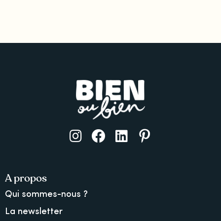
A propos
Qui sommes-nous ?
La newsletter