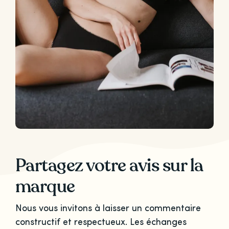
Partagez votre avis sur la
marque
Nous vous invitons à laisser un commentaire
constructif et respectueux. Les échanges