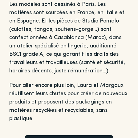
Les modèles sont dessinés à Paris. Les
matières sont sourcées en France, en Italie et
en Espagne. Et les pièces de Studio Pomalo
(culottes, tangas, soutiens-gorge…) sont
confectionnées à Casablanca (Maroc), dans
un atelier spécialisé en lingerie, auditionné
BSCI grade A, ce qui garantit les droits des
travailleurs et travailleuses (santé et sécurité,
horaires décents, juste rémunération…).
Pour aller encore plus loin, Laura et Margaux
réutilisent leurs chutes pour créer de nouveaux
produits et proposent des packagings en
matières recyclées et recyclables, sans
plastique.