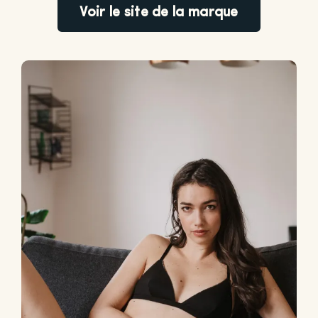
Voir le site de la marque