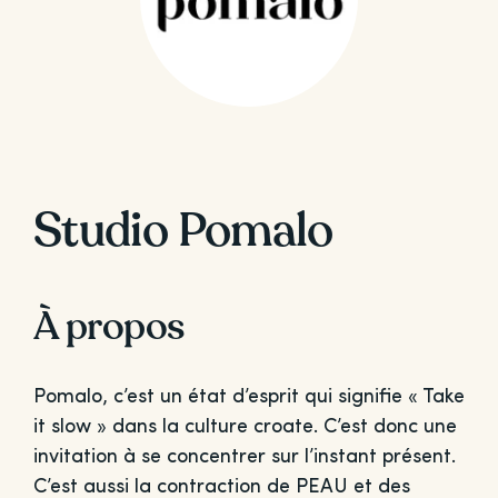
Studio Pomalo
À propos
Pomalo, c’est un état d’esprit qui signifie « Take
it slow » dans la culture croate. C’est donc une
invitation à se concentrer sur l’instant présent.
C’est aussi la contraction de PEAU et des