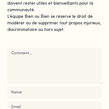
doivent rester utiles et bienveillants pour la
communauté.
L’équipe Bien ou Bien se réserve le droit de
modérer ou de supprimer tout propos injurieux,
discriminatoire ou hors sujet.
Comment