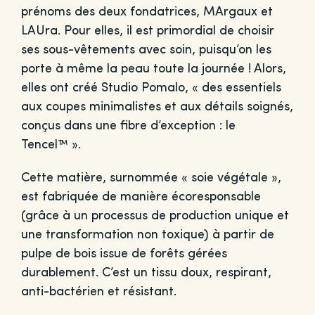
prénoms des deux fondatrices, MArgaux et
LAUra. Pour elles, il est primordial de choisir
ses sous-vêtements avec soin, puisqu’on les
porte à même la peau toute la journée ! Alors,
elles ont créé Studio Pomalo, « des essentiels
aux coupes minimalistes et aux détails soignés,
conçus dans une fibre d’exception : le
Tencel™ ».
Cette matière, surnommée « soie végétale »,
est fabriquée de manière écoresponsable
(grâce à un processus de production unique et
une transformation non toxique) à partir de
pulpe de bois issue de forêts gérées
durablement. C’est un tissu doux, respirant,
anti-bactérien et résistant.