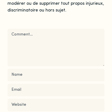
modérer ou de supprimer tout propos injurieux,
discriminatoire ou hors sujet.
Comment