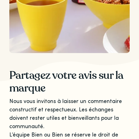
Partagez votre avis sur la
marque
Nous vous invitons à laisser un commentaire
constructif et respectueux. Les échanges
doivent rester utiles et bienveillants pour la
communauté.
L’équipe Bien ou Bien se réserve le droit de