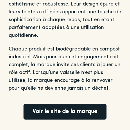
esthétisme et robustesse. Leur design épuré et
leurs teintes raffinées apportent une touche de
sophistication à chaque repas, tout en étant
parfaitement adaptées à une utilisation
quotidienne.
Chaque produit est biodégradable en compost
industriel. Mais pour que cet engagement soit
complet, la marque invite ses clients à jouer un
rôle actif. Lorsqu’une vaisselle n’est plus
utilisée, la marque encourage à la renvoyer
pour qu’elle ne devienne jamais un déchet.
Voir le site de la marque