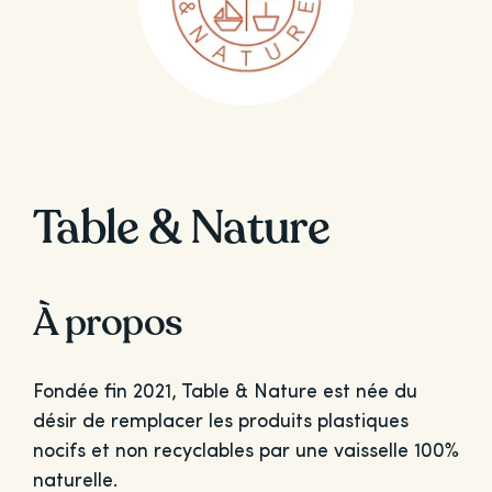
Table & Nature
À propos
Fondée fin 2021, Table & Nature est née du
désir de remplacer les produits plastiques
nocifs et non recyclables par une vaisselle 100%
naturelle.