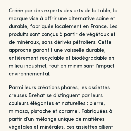
Créée par des experts des arts de la table, la
marque vise à offrir une alternative saine et
durable, fabriquée localement en France. Les
produits sont conçus à partir de végétaux et
de minéraux, sans dérivés pétroliers. Cette
approche garantit une vaisselle durable,
entièrement recyclable et biodégradable en
milieu industriel, tout en minimisant l’impact
environnemental.
Parmi leurs créations phares, les assiettes
creuses Brehat se distinguent par leurs
couleurs élégantes et naturelles : pierre,
mimosa, pistache et caramel. Fabriquées à
partir d’un mélange unique de matières
végétales et minérales, ces assiettes allient