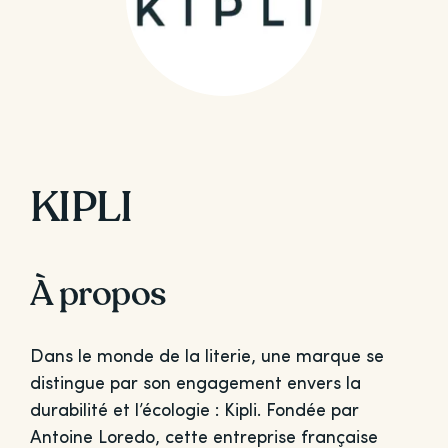
KIPLI
À propos
Dans le monde de la literie, une marque se
distingue par son engagement envers la
durabilité et l’écologie : Kipli. Fondée par
Antoine Loredo, cette entreprise française