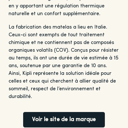
en y apportant une régulation thermique
naturelle et un confort supplémentaire.
La fabrication des matelas a lieu en Italie.
Ceux-ci sont exempts de tout traitement
chimique et ne contiennent pas de composés
organiques volatils (COV). Conçus pour résister
au temps, ils ont une durée de vie estimée à 15
ans, soutenue par une garantie de 10 ans.
Ainsi, Kipli représente la solution idéale pour
celles et ceux qui cherchent à allier qualité de
sommeil, respect de l’environnement et
durabilité.
Voir le site de la marque