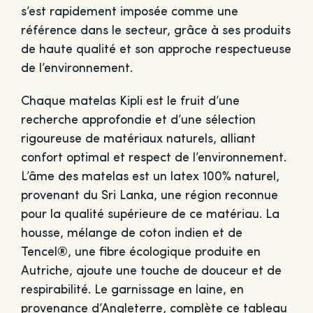
s’est rapidement imposée comme une
référence dans le secteur, grâce à ses produits
de haute qualité et son approche respectueuse
de l’environnement.
Chaque matelas Kipli est le fruit d’une
recherche approfondie et d’une sélection
rigoureuse de matériaux naturels, alliant
confort optimal et respect de l’environnement.
L’âme des matelas est un latex 100% naturel,
provenant du Sri Lanka, une région reconnue
pour la qualité supérieure de ce matériau. La
housse, mélange de coton indien et de
Tencel®, une fibre écologique produite en
Autriche, ajoute une touche de douceur et de
respirabilité. Le garnissage en laine, en
provenance d’Angleterre, complète ce tableau