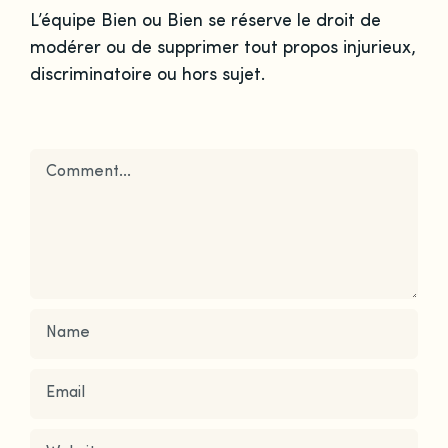
L’équipe Bien ou Bien se réserve le droit de
modérer ou de supprimer tout propos injurieux,
discriminatoire ou hors sujet.
Comment