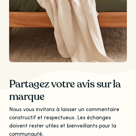
Partagez votre avis sur la
marque
Nous vous invitons à laisser un commentaire
constructif et respectueux. Les échanges
doivent rester utiles et bienveillants pour la
communauté.