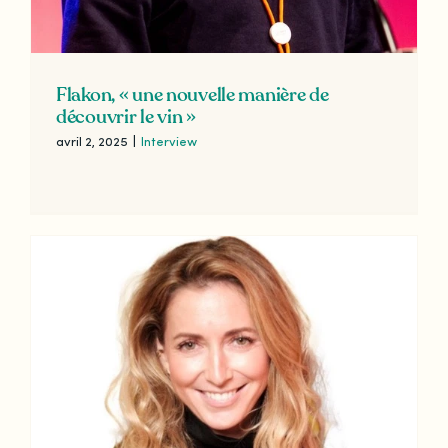
Flakon, « une nouvelle manière de
découvrir le vin »
avril 2, 2025
|
Interview