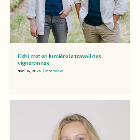
Ekhi met en lumière le travail des
vigneronnes
avril 16, 2025
|
Interview