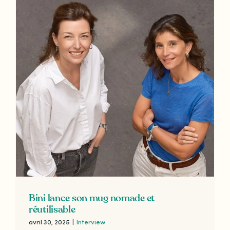
Bini lance son mug nomade et
réutilisable
avril 30, 2025
|
Interview