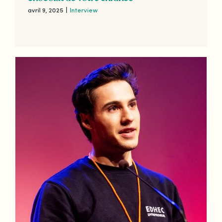
avril 9, 2025
|
Interview