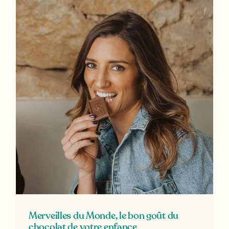
Merveilles du Monde, le bon goût du
chocolat de votre enfance