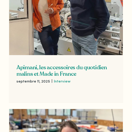
Apimani, les accessoires du quotidien
malins et Made in France
septembre 11, 2025
|
Interview