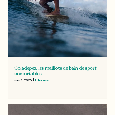
Coladepez, les maillots de bain de sport
confortables
mai 6, 2025
|
Interview