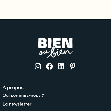
A propos
Qui sommes-nous ?
La newsletter