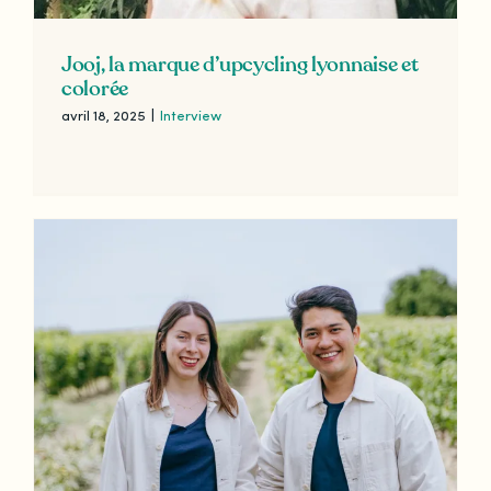
Jooj, la marque d’upcycling lyonnaise et
colorée
avril 18, 2025
|
Interview