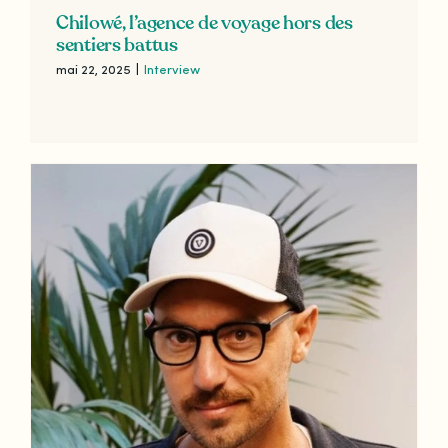
Chilowé, l’agence de voyage hors des
sentiers battus
mai 22, 2025
|
Interview