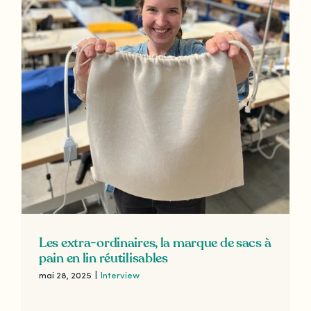
Les extra-ordinaires, la marque de sacs à
pain en lin réutilisables
mai 28, 2025
|
Interview