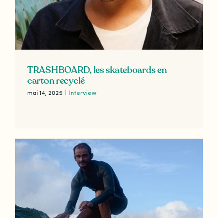
TRASHBOARD, les skateboards en
carton recyclé
mai 14, 2025
|
Interview