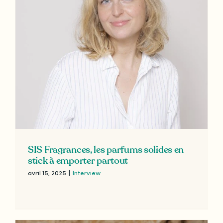
SIS Fragrances, les parfums solides en
stick à emporter partout
avril 15, 2025
|
Interview