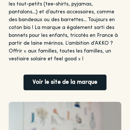
les tout-petits (tee-shirts, pyjamas,
pantalons…) et d’autres accessoires, comme
des bandeaux ou des barrettes… Toujours en
coton bio ! La marque a également sorti des
bonnets pour les enfants, tricotés en France à
partir de laine mérinos. L’ambition d’AKKO ?
Offrir « aux familles, toutes les familles, un
vestiaire solaire et feel good » !
Voir le site de la marque