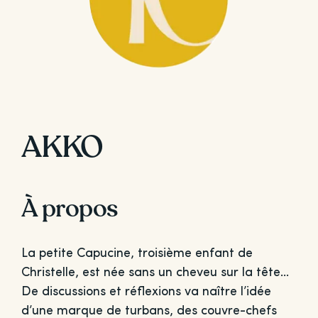
AKKO
À propos
La petite Capucine, troisième enfant de
Christelle, est née sans un cheveu sur la tête…
De discussions et réflexions va naître l’idée
d’une marque de turbans, des couvre-chefs