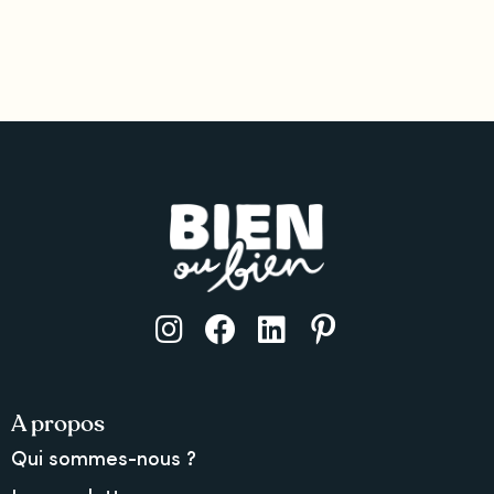
A propos
Qui sommes-nous ?