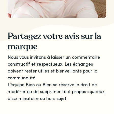
Partagez votre avis sur la
marque
Nous vous invitons à laisser un commentaire
constructif et respectueux. Les échanges
doivent rester utiles et bienveillants pour la
communauté.
L’équipe Bien ou Bien se réserve le droit de
modérer ou de supprimer tout propos injurieux,
discriminatoire ou hors sujet.