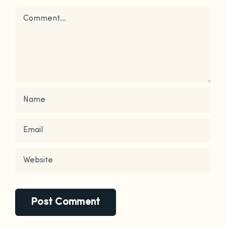
Comment