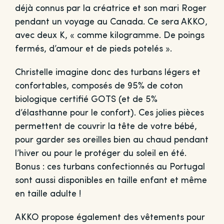
déjà connus par la créatrice et son mari Roger
pendant un voyage au Canada. Ce sera AKKO,
avec deux K, « comme kilogramme. De poings
fermés, d’amour et de pieds potelés ».
Christelle imagine donc des turbans légers et
confortables, composés de 95% de coton
biologique certifié GOTS (et de 5%
d’élasthanne pour le confort). Ces jolies pièces
permettent de couvrir la tête de votre bébé,
pour garder ses oreilles bien au chaud pendant
l’hiver ou pour le protéger du soleil en été.
Bonus : ces turbans confectionnés au Portugal
sont aussi disponibles en taille enfant et même
en taille adulte !
AKKO propose également des vêtements pour