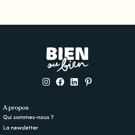
A propos
Qui sommes-nous ?
La newsletter