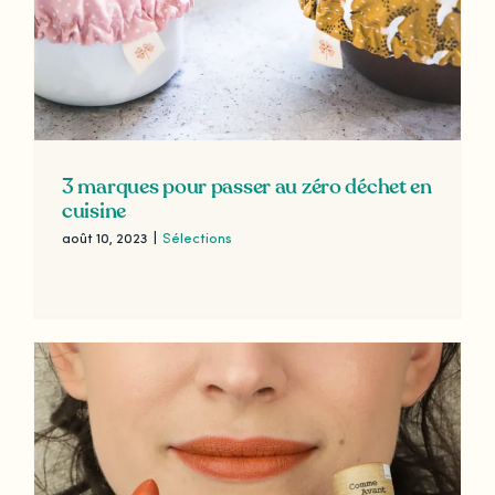
3 marques pour passer au zéro déchet en
cuisine
août 10, 2023
|
Sélections