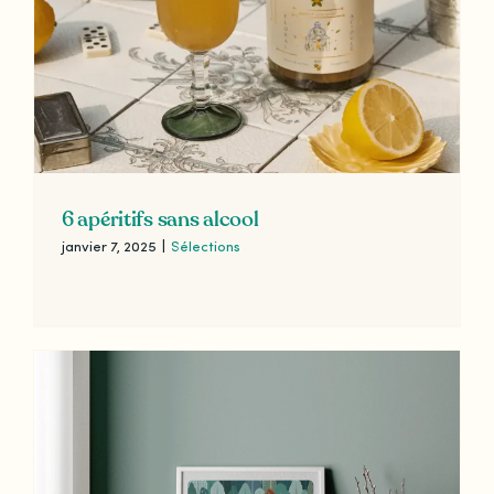
6 apéritifs sans alcool
janvier 7, 2025
|
Sélections