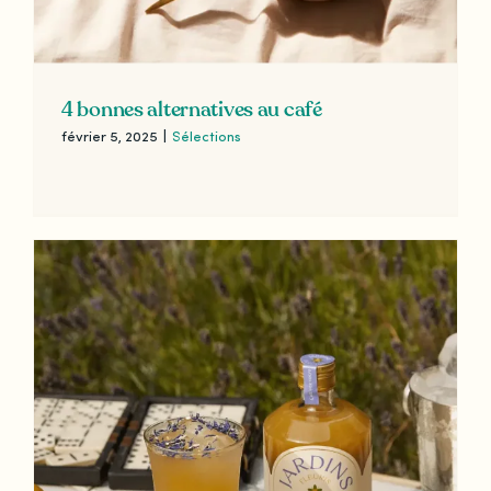
4 bonnes alternatives au café
février 5, 2025
|
Sélections