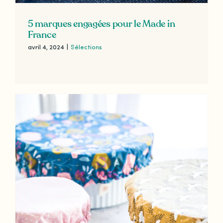
5 marques engagées pour le Made in
France
avril 4, 2024
|
Sélections