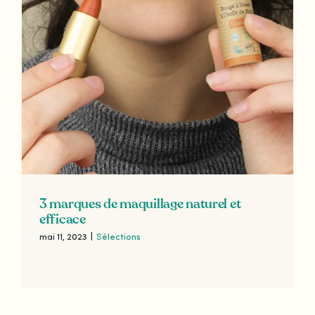
3 marques de maquillage naturel et
efficace
mai 11, 2023
|
Sélections