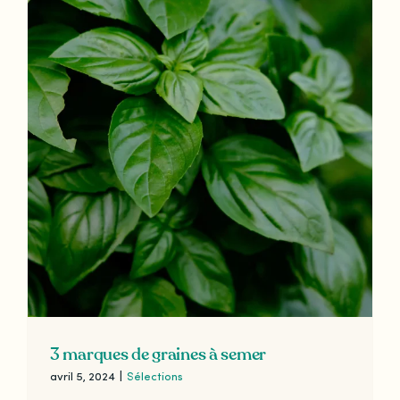
3 marques de graines à semer
avril 5, 2024
|
Sélections