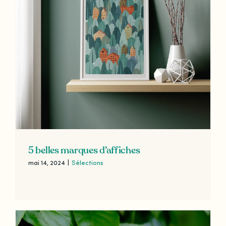
5 belles marques d’affiches
mai 14, 2024
|
Sélections