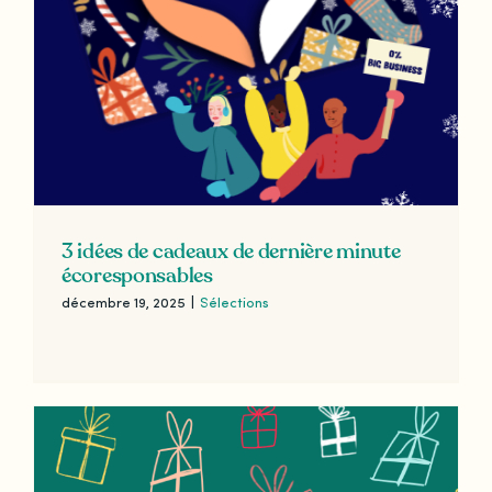
3 idées de cadeaux de dernière minute
écoresponsables
décembre 19, 2025
|
Sélections