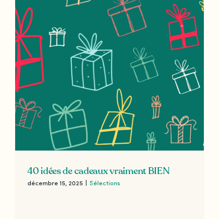
40 idées de cadeaux vraiment BIEN
décembre 15, 2025
|
Sélections